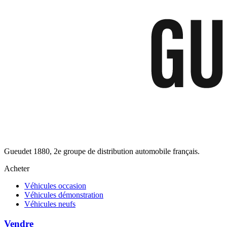
Gueudet 1880, 2e groupe de distribution automobile français.
Acheter
Véhicules occasion
Véhicules démonstration
Véhicules neufs
Vendre