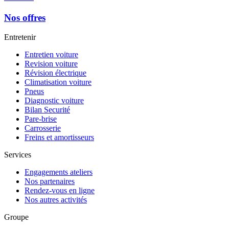
Nos offres
Entretenir
Entretien voiture
Revision voiture
Révision électrique
Climatisation voiture
Pneus
Diagnostic voiture
Bilan Securité
Pare-brise
Carrosserie
Freins et amortisseurs
Services
Engagements ateliers
Nos partenaires
Rendez-vous en ligne
Nos autres activités
Groupe