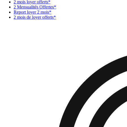
2 mois loyer offerts*
2 Mensualités Offertes*
Report loyer 2 mois*
2 mois de loyer offerts*