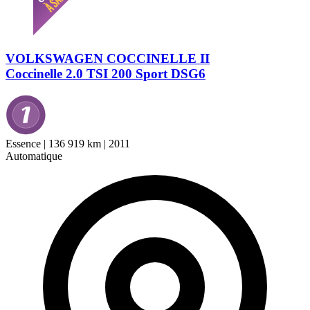
VOLKSWAGEN COCCINELLE II
Coccinelle 2.0 TSI 200 Sport DSG6
Essence
|
136 919 km
|
2011
Automatique