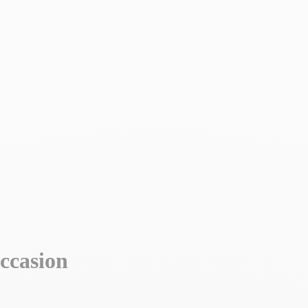
casion