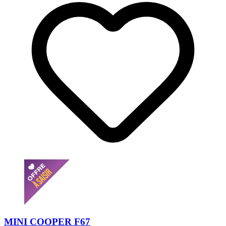
MINI COOPER F67