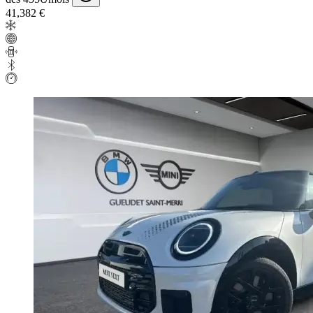
41,382 €