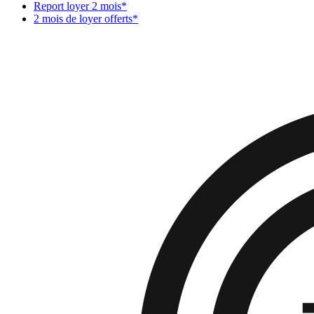
Report loyer 2 mois*
2 mois de loyer offerts*