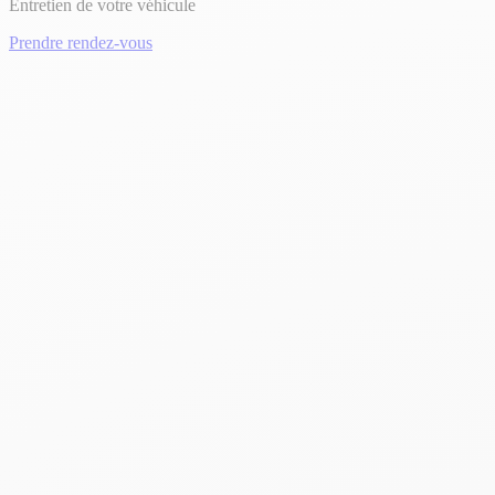
Entretien de votre véhicule
Prendre rendez-vous