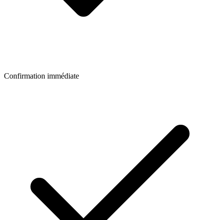
Confirmation immédiate