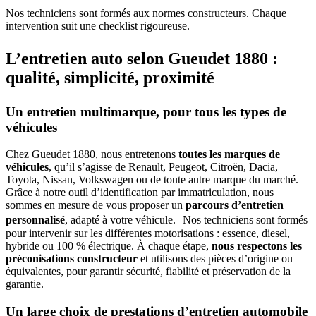
Nos techniciens sont formés aux normes constructeurs. Chaque
intervention suit une checklist rigoureuse.
L’entretien auto selon Gueudet 1880 :
qualité, simplicité,
proximité
Un entretien multimarque, pour tous les types de
véhicules
Chez Gueudet 1880, nous entretenons
toutes les marques de
véhicules
, qu’il s’agisse de Renault, Peugeot, Citroën, Dacia,
Toyota, Nissan, Volkswagen ou de toute autre marque du marché.
Grâce à notre outil d’identification par immatriculation, nous
sommes en mesure de vous proposer un
parcours d’entretien
personnalisé
, adapté à votre véhicule. Nos techniciens sont formés
pour intervenir sur les différentes motorisations : essence, diesel,
hybride ou 100 % électrique. À chaque étape,
nous respectons les
préconisations constructeur
et utilisons des pièces d’origine ou
équivalentes, pour garantir sécurité, fiabilité et préservation de la
garantie.
Un large choix de prestations d’entretien automobile