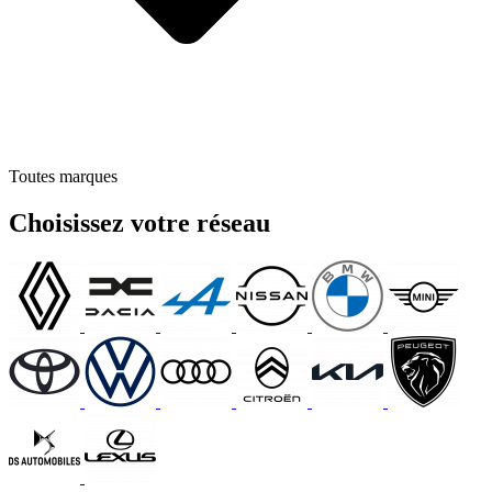
Toutes marques
Choisissez votre
réseau