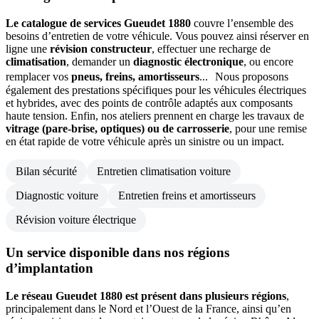
Le catalogue de services Gueudet 1880
couvre l’ensemble des
besoins d’entretien de votre véhicule. Vous pouvez ainsi réserver en
ligne une
révision constructeur
, effectuer une recharge de
climatisation
, demander un
diagnostic électronique
, ou encore
remplacer vos
pneus, freins, amortisseurs
... Nous proposons
également des prestations spécifiques pour les véhicules électriques
et hybrides, avec des points de contrôle adaptés aux composants
haute tension. Enfin, nos ateliers prennent en charge les travaux de
vitrage (pare-brise, optiques) ou de carrosserie
, pour une remise
en état rapide de votre véhicule après un sinistre ou un impact.
Bilan sécurité
Entretien climatisation voiture
Diagnostic voiture
Entretien freins et amortisseurs
Révision voiture électrique
Un service disponible dans nos régions
d’implantation
Le réseau Gueudet 1880 est présent dans plusieurs régions
,
principalement dans le Nord et l’Ouest de la France, ainsi qu’en