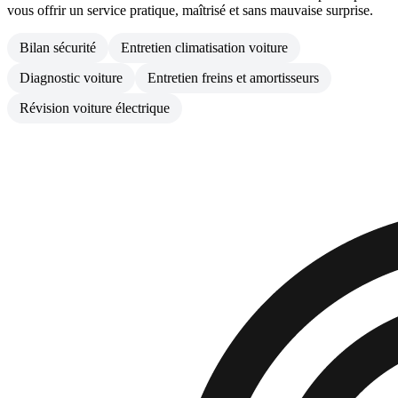
vous offrir un service pratique, maîtrisé et sans mauvaise surprise.
Bilan sécurité
Entretien climatisation voiture
Diagnostic voiture
Entretien freins et amortisseurs
Révision voiture électrique