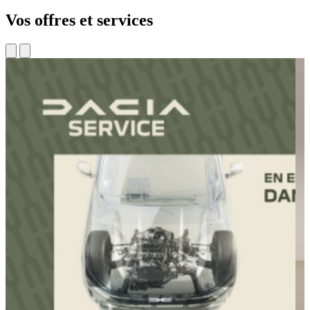
Vos offres et
services