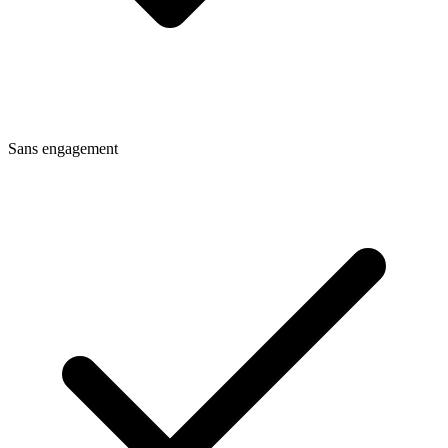
Sans engagement