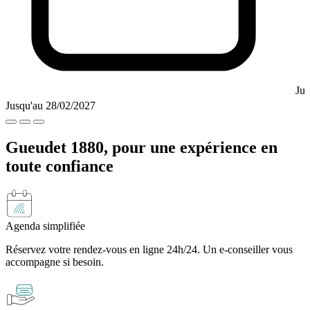
Jus
Jusqu'au 28/02/2027
Gueudet 1880, pour une expérience
en
toute confiance
Agenda simplifiée
Réservez votre rendez-vous en ligne 24h/24. Un e-conseiller vous
accompagne si besoin.