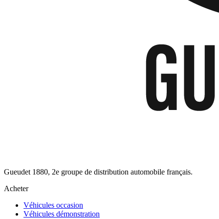
Gueudet 1880, 2e groupe de distribution automobile français.
Acheter
Véhicules occasion
Véhicules démonstration