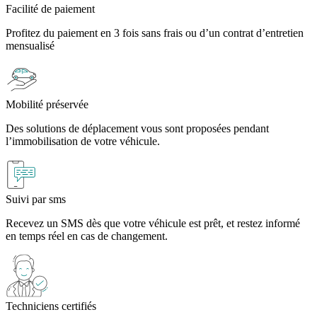
Facilité de paiement
Profitez du paiement en 3 fois sans frais ou d’un contrat d’entretien
mensualisé
Mobilité préservée
Des solutions de déplacement vous sont proposées pendant
l’immobilisation de votre véhicule.
Suivi par sms
Recevez un SMS dès que votre véhicule est prêt, et restez informé
en temps réel en cas de changement.
Techniciens certifiés