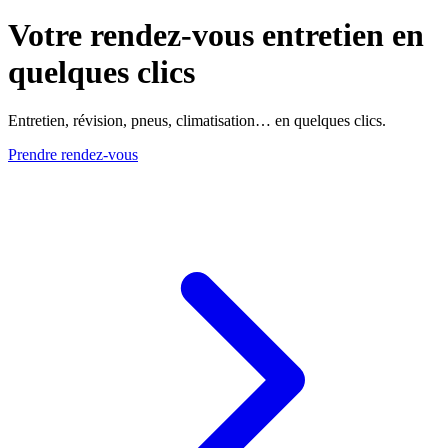
Votre rendez-vous entretien en
quelques clics
Entretien, révision, pneus, climatisation… en quelques clics.
Prendre rendez-vous