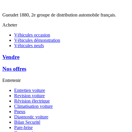
Gueudet 1880, 2e groupe de distribution automobile français.
Acheter
Véhicules occasion
Véhicules démonstration
Véhicules neufs
Vendre
Nos offres
Entretenir
Entretien voiture
Revision voiture
Révision électrique
Climatisation voiture
Pneus
Diagnostic voiture
Bilan Securité
Pare-brise