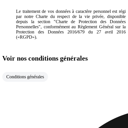
Le traitement de vos données à caractère personnel est régi
par notre Charte du respect de la vie privée, disponible
depuis la section "Charte de Protection des Données
Personnelles", conformément au Règlement Général sur la
Protection des Données 2016/679 du 27 avril 2016
(«RGPD»).
Voir nos conditions générales
Conditions générales