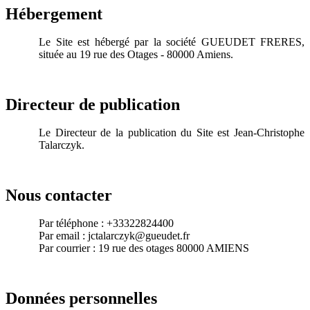
Hébergement
Le Site est hébergé par la société GUEUDET FRERES,
située au 19 rue des Otages - 80000 Amiens.
Directeur de publication
Le Directeur de la publication du Site est Jean-Christophe
Talarczyk.
Nous contacter
Par téléphone : +33322824400
Par email : jctalarczyk@gueudet.fr
Par courrier : 19 rue des otages 80000 AMIENS
Données personnelles