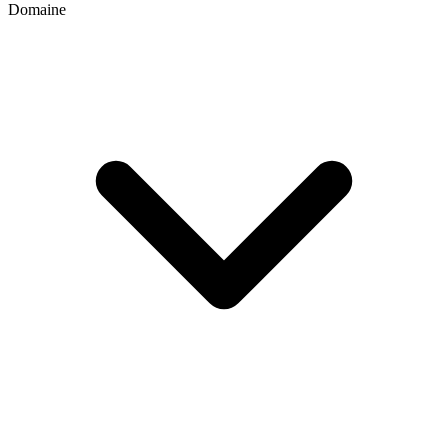
Domaine