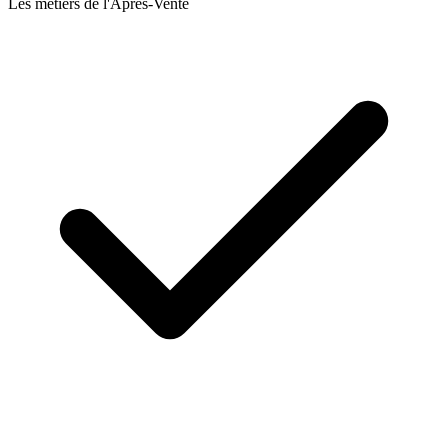
Les métiers de l'Après-Vente