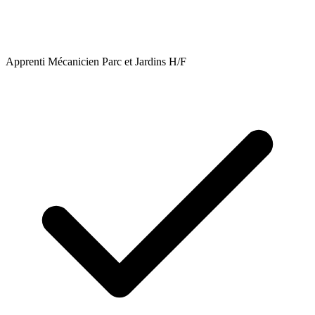
Apprenti Mécanicien Parc et Jardins H/F