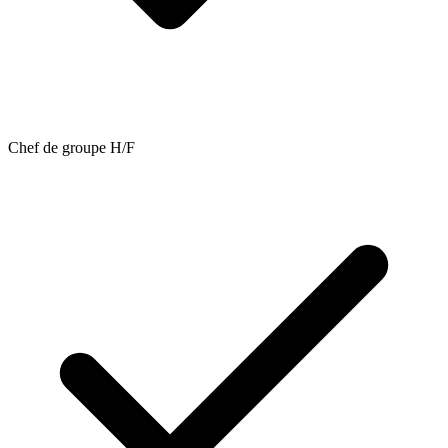
Chef de groupe H/F