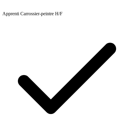
Apprenti Carrossier-peintre H/F