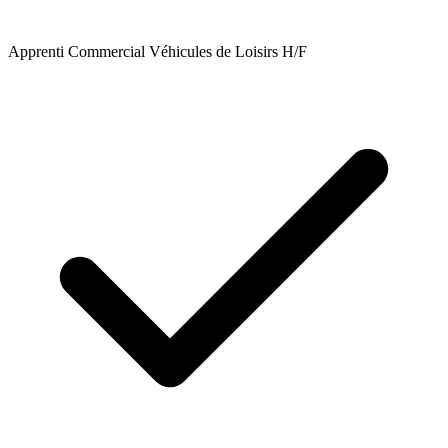
Apprenti Commercial Véhicules de Loisirs H/F