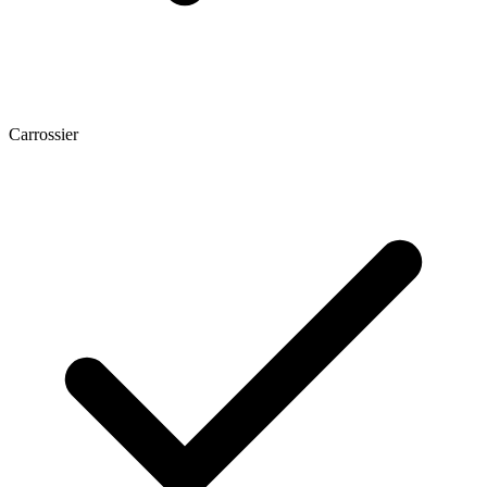
Carrossier