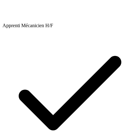
Apprenti Mécanicien H/F