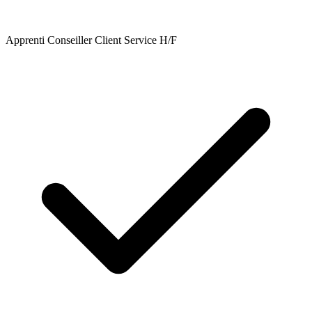
Apprenti Conseiller Client Service H/F