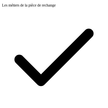
Les métiers de la pièce de rechange