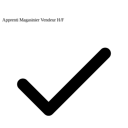
Apprenti Magasinier Vendeur H/F