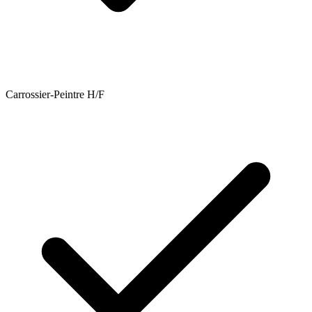
Carrossier-Peintre H/F