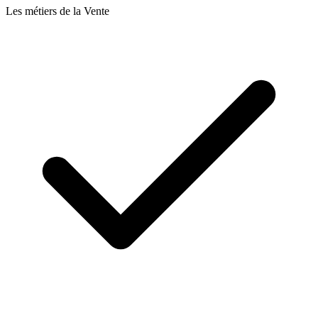
Les métiers de la Vente