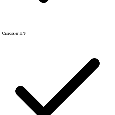
Carrossier H/F