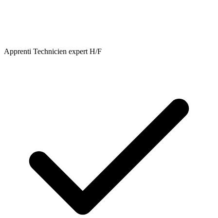
Apprenti Technicien expert H/F