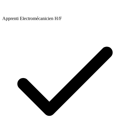
Apprenti Electromécanicien H/F