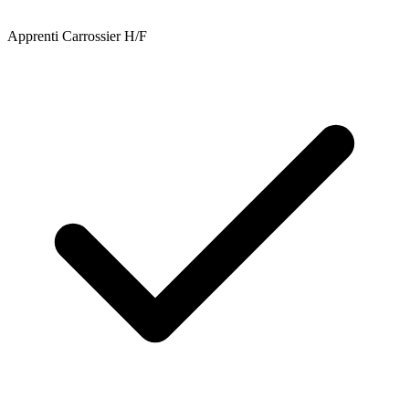
Apprenti Carrossier H/F