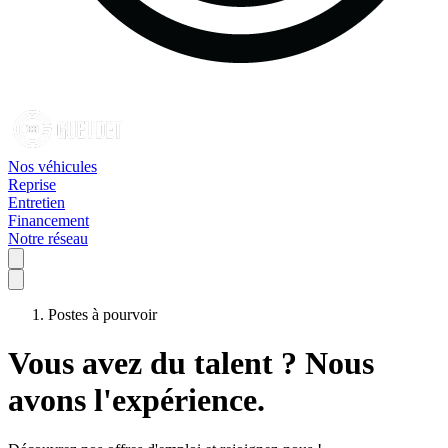
Nos véhicules
Reprise
Entretien
Financement
Notre réseau
Postes à pourvoir
Vous avez du talent ? Nous
avons l'expérience.