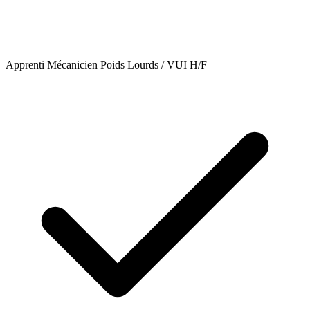
Apprenti Mécanicien Poids Lourds / VUI H/F