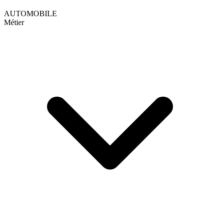
AUTOMOBILE
Métier