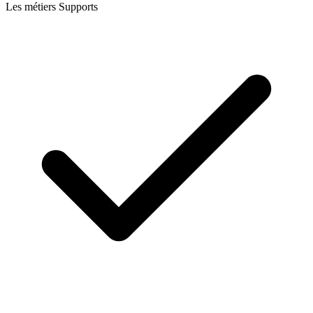
Les métiers Supports