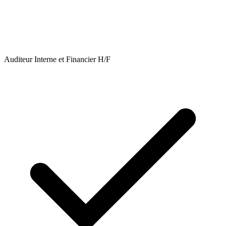
Auditeur Interne et Financier H/F