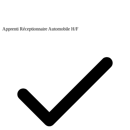
Apprenti Réceptionnaire Automobile H/F