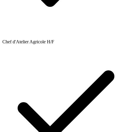
Chef d'Atelier Agricole H/F