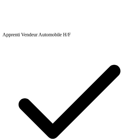
Apprenti Vendeur Automobile H/F