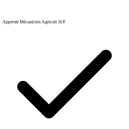
Apprenti Mécanicien Agricole H/F