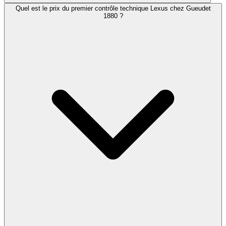
Quel est le prix du premier contrôle technique Lexus chez Gueudet
1880 ?