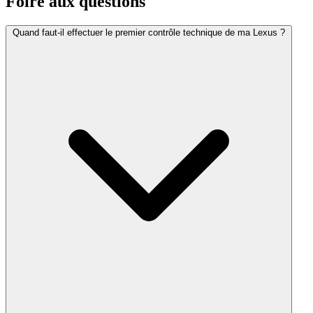
Foire aux
questions
Quand faut-il effectuer le premier contrôle technique de ma Lexus ?