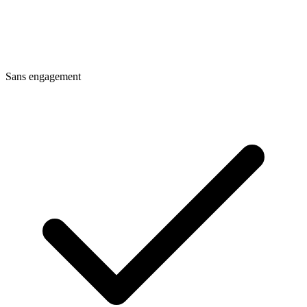
Sans engagement