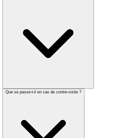
Que se passe-t-il en cas de contre-visite ?