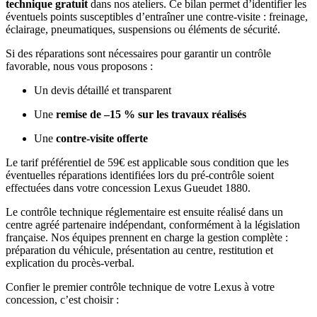
technique gratuit
dans nos ateliers. Ce bilan permet d’identifier les
éventuels points susceptibles d’entraîner une contre-visite : freinage,
éclairage, pneumatiques, suspensions ou éléments de sécurité.
Si des réparations sont nécessaires pour garantir un contrôle
favorable, nous vous proposons :
Un devis détaillé et transparent
Une
remise de –15 % sur les travaux réalisés
Une
contre-visite offerte
Le tarif préférentiel de 59€ est applicable sous condition que les
éventuelles réparations identifiées lors du pré-contrôle soient
effectuées dans votre concession Lexus Gueudet 1880.
Le contrôle technique réglementaire est ensuite réalisé dans un
centre agréé partenaire indépendant, conformément à la législation
française. Nos équipes prennent en charge la gestion complète :
préparation du véhicule, présentation au centre, restitution et
explication du procès-verbal.
Confier le premier contrôle technique de votre Lexus à votre
concession, c’est choisir :