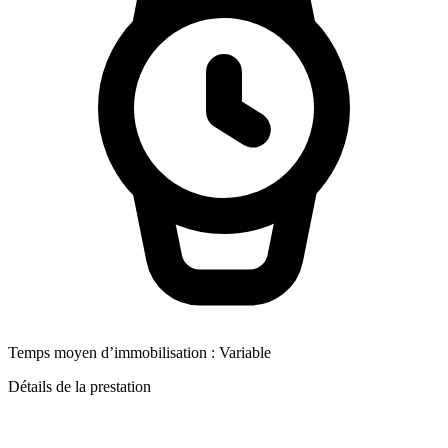
Temps moyen d’immobilisation :
Variable
Détails de la prestation