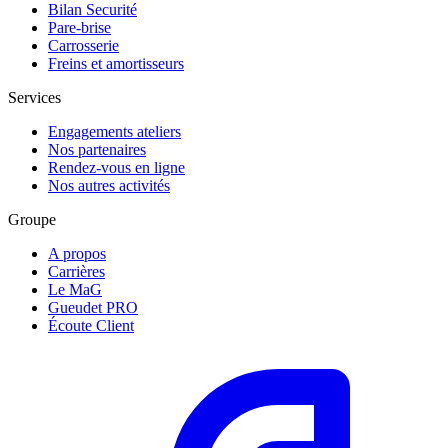
Bilan Securité
Pare-brise
Carrosserie
Freins et amortisseurs
Services
Engagements ateliers
Nos partenaires
Rendez-vous en ligne
Nos autres activités
Groupe
A propos
Carrières
Le MaG
Gueudet PRO
Écoute Client