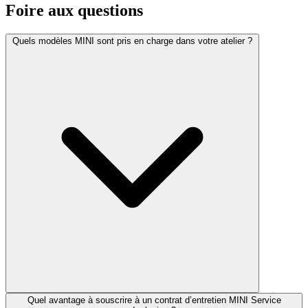
Foire aux
questions
Quels modèles MINI sont pris en charge dans votre atelier ?
Quel avantage à souscrire à un contrat d’entretien MINI Service