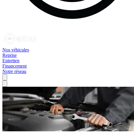
Nos véhicules
Reprise
Entretien
Financement
Notre réseau