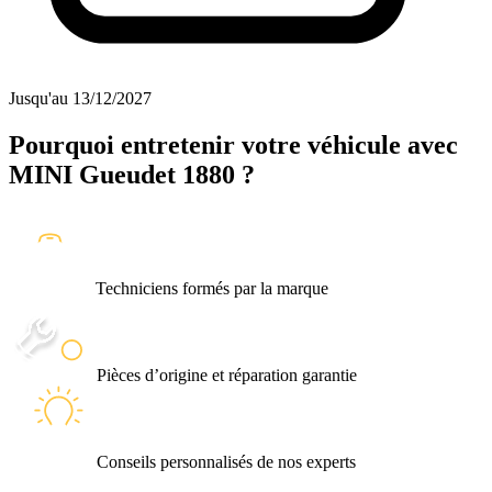
Jusqu'au 13/12/2027
Pourquoi entretenir votre véhicule avec
MINI Gueudet 1880
?
Techniciens formés par la marque
Pièces d’origine et réparation garantie
Conseils personnalisés de nos experts