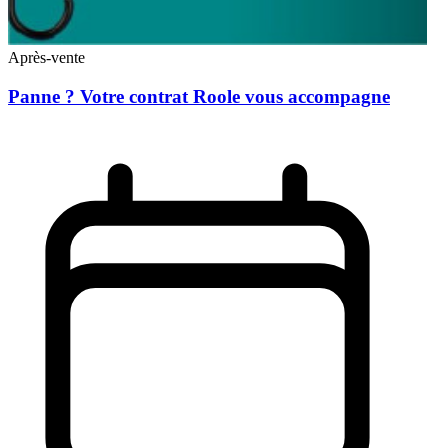
Après-vente
Panne ? Votre contrat Roole vous accompagne