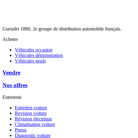
Gueudet 1880, 2e groupe de distribution automobile français.
Acheter
Véhicules occasion
Véhicules démonstration
Véhicules neufs
Vendre
Nos offres
Entretenir
Entretien voiture
Revision voiture
Révision électrique
Climatisation voiture
Pneus
Diagnostic voiture