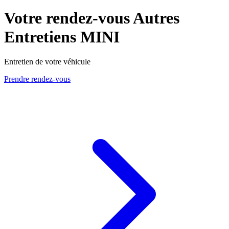
Votre rendez-vous Autres
Entretiens MINI
Entretien de votre véhicule
Prendre rendez-vous