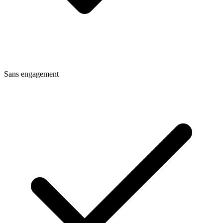
Sans engagement