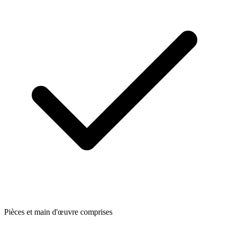
Pièces et main d'œuvre comprises