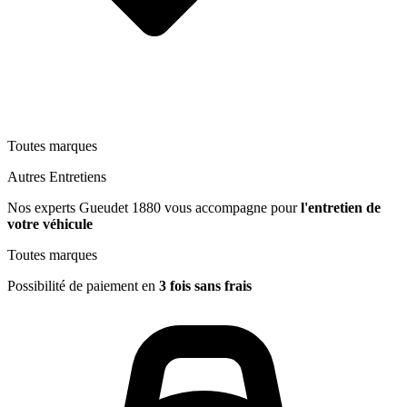
Toutes marques
Autres Entretiens
Nos experts Gueudet 1880 vous accompagne pour
l'entretien de
votre véhicule
Toutes marques
Possibilité de paiement en
3 fois sans frais