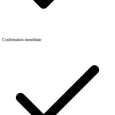
Confirmation immédiate