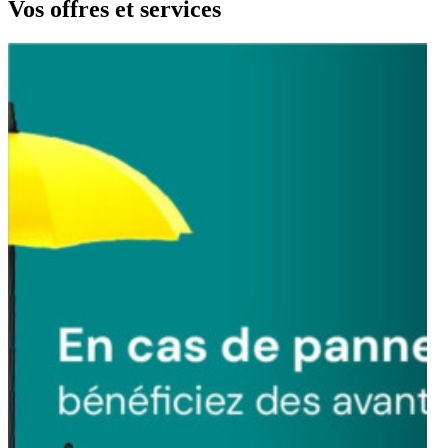
Vos offres et
services