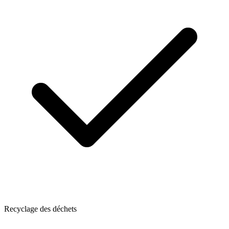
Recyclage des déchets