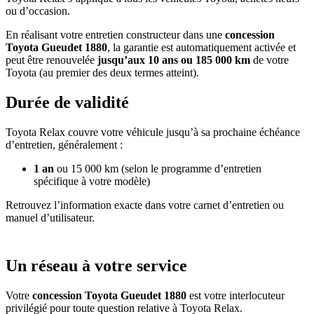
ou d’occasion.
En réalisant votre entretien constructeur dans une
concession
Toyota Gueudet 1880
, la garantie est automatiquement activée et
peut être renouvelée
jusqu’aux 10 ans ou 185 000 km
de votre
Toyota (au premier des deux termes atteint).
Durée de validité
Toyota Relax couvre votre véhicule jusqu’à sa prochaine échéance
d’entretien, généralement :
1 an
ou 15 000 km (selon le programme d’entretien
spécifique à votre modèle)
Retrouvez l’information exacte dans votre carnet d’entretien ou
manuel d’utilisateur.
Un réseau à votre service
Votre
concession Toyota Gueudet 1880
est votre interlocuteur
privilégié pour toute question relative à Toyota Relax.