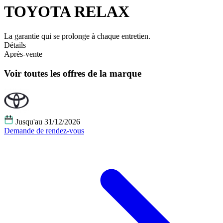
TOYOTA RELAX
La garantie qui se prolonge à chaque entretien.
Détails
Après-vente
Voir toutes les offres de la marque
Jusqu'au 31/12/2026
Demande de rendez-vous