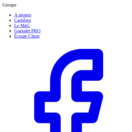
Groupe
A propos
Carrières
Le MaG
Gueudet PRO
Écoute Client