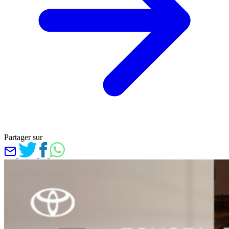
Partager sur