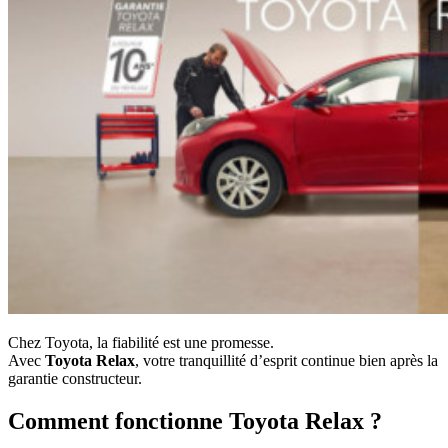
Chez Toyota, la fiabilité est une promesse.
Avec
Toyota Relax
, votre tranquillité d’esprit continue bien après la
garantie constructeur.
Comment fonctionne Toyota Relax ?