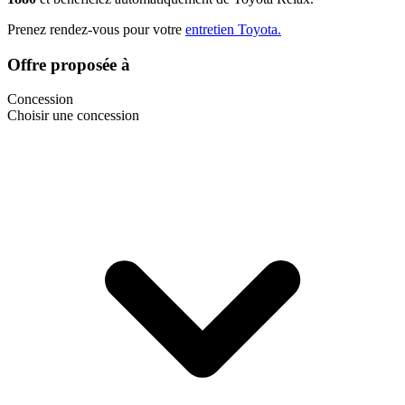
Prenez rendez-vous pour votre
entretien Toyota.
Offre proposée à
Concession
Choisir une concession