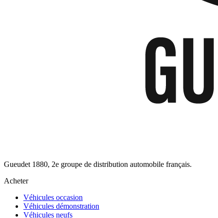
Gueudet 1880, 2e groupe de distribution automobile français.
Acheter
Véhicules occasion
Véhicules démonstration
Véhicules neufs