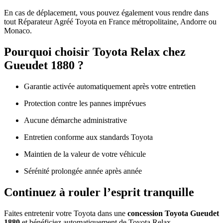
En cas de déplacement, vous pouvez également vous rendre dans
tout Réparateur Agréé Toyota en France métropolitaine, Andorre ou
Monaco.
Pourquoi choisir Toyota Relax chez
Gueudet 1880 ?
Garantie activée automatiquement après votre entretien
Protection contre les pannes imprévues
Aucune démarche administrative
Entretien conforme aux standards Toyota
Maintien de la valeur de votre véhicule
Sérénité prolongée année après année
Continuez à rouler l’esprit tranquille
Faites entretenir votre Toyota dans une
concession Toyota Gueudet
1880
et bénéficiez automatiquement de Toyota Relax.