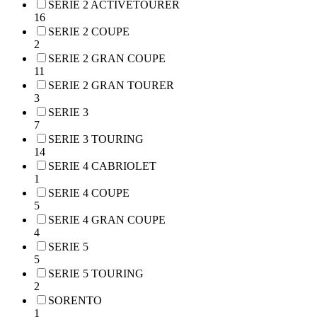
SERIE 2 ACTIVETOURER
16
SERIE 2 COUPE
2
SERIE 2 GRAN COUPE
11
SERIE 2 GRAN TOURER
3
SERIE 3
7
SERIE 3 TOURING
14
SERIE 4 CABRIOLET
1
SERIE 4 COUPE
5
SERIE 4 GRAN COUPE
4
SERIE 5
5
SERIE 5 TOURING
2
SORENTO
1