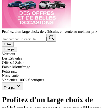
Profitez d'un large choix de véhicules en vente au meilleur prix !
Filtrer
Trier par
Voir tout
Les Estivales
Offres à Saisir
Faible kilométrage
Petits prix
Nouveauté
Véhicules 100% électriques
Trier par
Profitez d'un large choix de