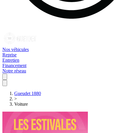
Nos véhicules
Reprise
Entretien
Financement
Notre réseau
Gueudet 1880
>
Voiture