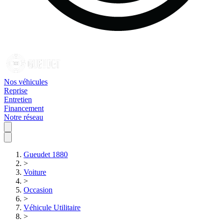
Nos véhicules
Reprise
Entretien
Financement
Notre réseau
Gueudet 1880
>
Voiture
>
Occasion
>
Véhicule Utilitaire
>