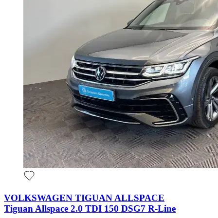
VOLKSWAGEN TIGUAN ALLSPACE
Tiguan Allspace 2.0 TDI 150 DSG7 R-Line