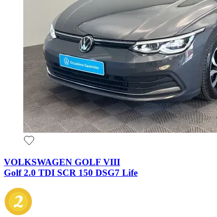
VOLKSWAGEN GOLF VIII
Golf 2.0 TDI SCR 150 DSG7 Life