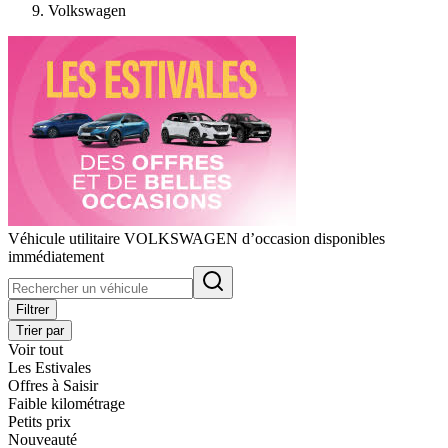
Volkswagen
Véhicule utilitaire VOLKSWAGEN d’occasion disponibles
immédiatement
Filtrer
Trier par
Voir tout
Les Estivales
Offres à Saisir
Faible kilométrage
Petits prix
Nouveauté