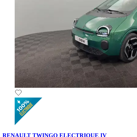
RENAULT TWINGO ELECTRIQUE IV