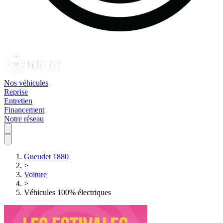
Nos véhicules
Reprise
Entretien
Financement
Notre réseau
Gueudet 1880
>
Voiture
>
Véhicules 100% électriques