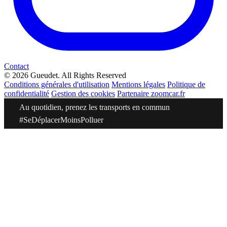
Contact
© 2026 Gueudet. All Rights Reserved
Conditions générales d'utilisation
Mentions légales
Politique de
confidentialité
Gestion des cookies
Partenaire zoomcar.fr
Au quotidien, prenez les transports en commun
#SeDéplacerMoinsPolluer