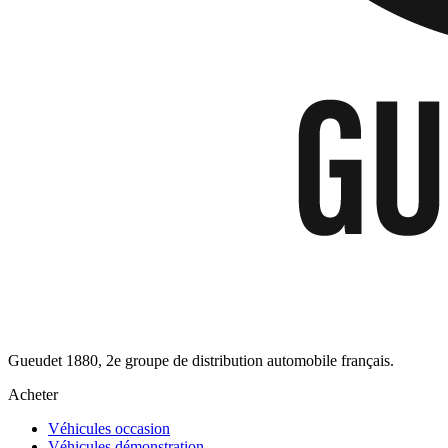
Gueudet 1880, 2e groupe de distribution automobile français.
Acheter
Véhicules occasion
Véhicules démonstration