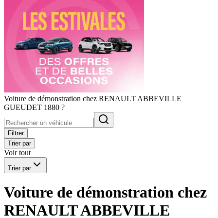
Voiture de démonstration chez RENAULT ABBEVILLE
GUEUDET 1880 ?
Filtrer
Trier par
Voir tout
Trier par
Voiture de démonstration chez
RENAULT ABBEVILLE