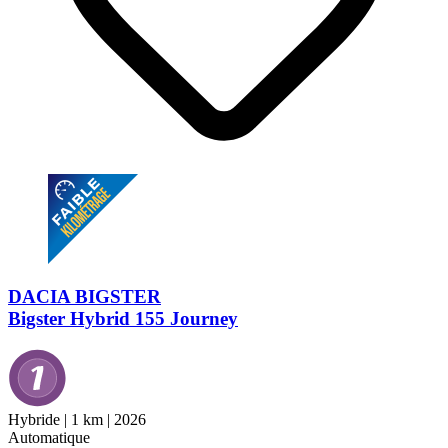
DACIA BIGSTER
Bigster Hybrid 155 Journey
Hybride
|
1 km
|
2026
Automatique