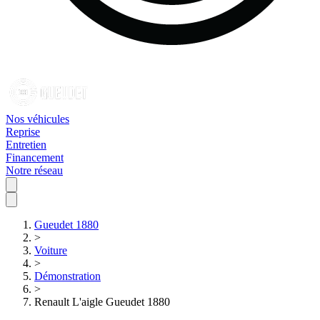
Nos véhicules
Reprise
Entretien
Financement
Notre réseau
Gueudet 1880
>
Voiture
>
Démonstration
>
Renault L'aigle Gueudet 1880