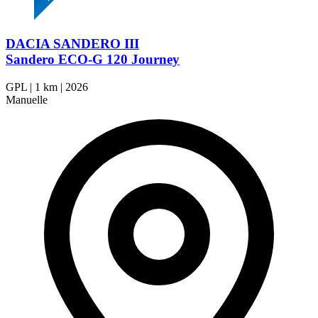
DACIA SANDERO III
Sandero ECO-G 120 Journey
GPL
|
1 km
|
2026
Manuelle