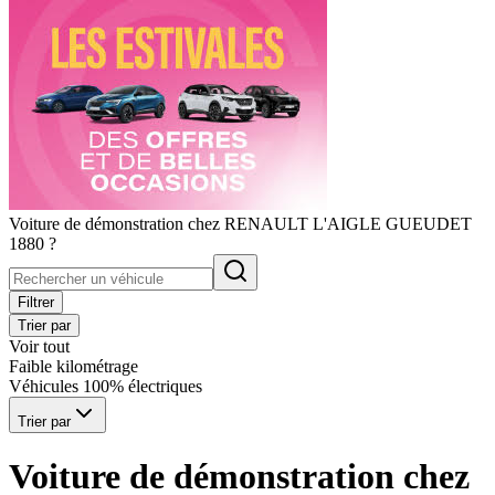
Voiture de démonstration chez RENAULT L'AIGLE GUEUDET
1880 ?
Filtrer
Trier par
Voir tout
Faible kilométrage
Véhicules 100% électriques
Trier par
Voiture de démonstration chez