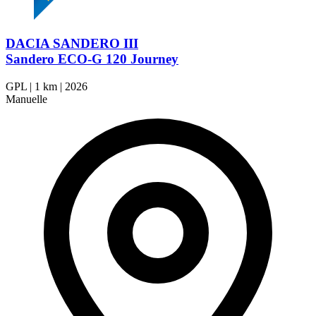
DACIA SANDERO III
Sandero ECO-G 120 Journey
GPL
|
1 km
|
2026
Manuelle