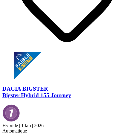
DACIA BIGSTER
Bigster Hybrid 155 Journey
Hybride
|
1 km
|
2026
Automatique