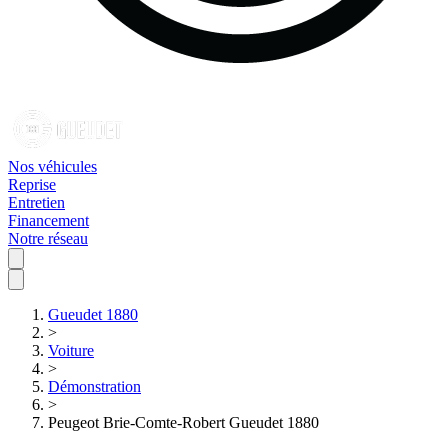
Nos véhicules
Reprise
Entretien
Financement
Notre réseau
Gueudet 1880
>
Voiture
>
Démonstration
>
Peugeot Brie-Comte-Robert Gueudet 1880