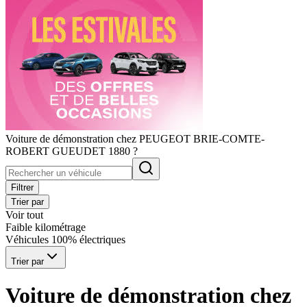
Voiture de démonstration chez PEUGEOT BRIE-COMTE-
ROBERT GUEUDET 1880 ?
Filtrer
Trier par
Voir tout
Faible kilométrage
Véhicules 100% électriques
Trier par
Voiture de démonstration chez