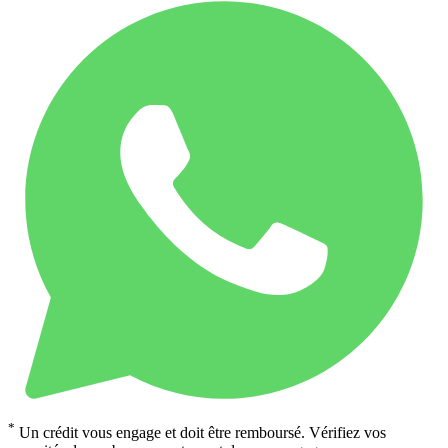
*
Un crédit vous engage et doit être remboursé. Vérifiez vos