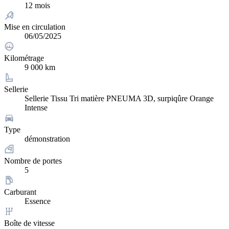
12 mois
Mise en circulation
06/05/2025
Kilométrage
9 000 km
Sellerie
Sellerie Tissu Tri matière PNEUMA 3D, surpiqûre Orange
Intense
Type
démonstration
Nombre de portes
5
Carburant
Essence
Boîte de vitesse