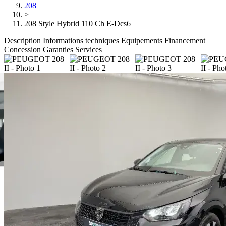
208
>
208 Style Hybrid 110 Ch E-Dcs6
Description
Informations techniques
Equipements
Financement
Concession
Garanties
Services