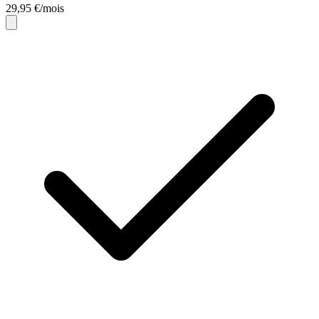
29,95 €/mois