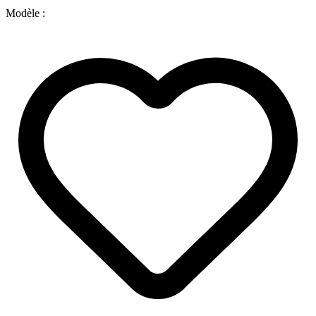
Modèle :