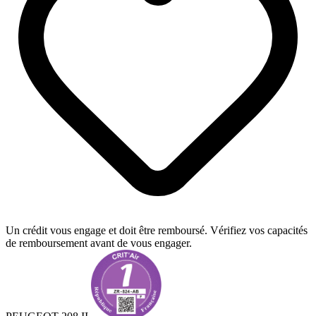
Un crédit vous engage et doit être remboursé. Vérifiez vos capacités
de remboursement avant de vous engager.