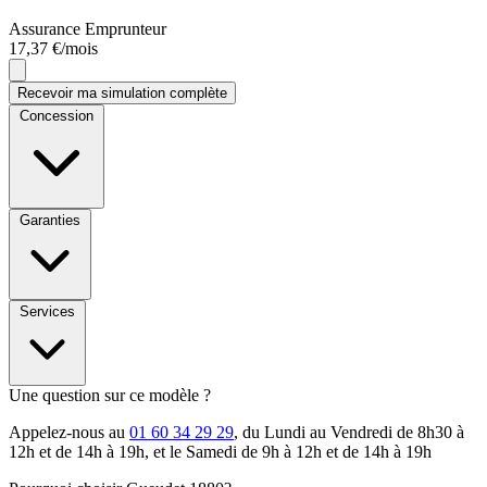
Assurance Emprunteur
17,37 €/mois
Recevoir ma simulation complète
Concession
Garanties
Services
Une question sur ce modèle ?
Appelez-nous au
01 60 34 29 29
, du Lundi au Vendredi de 8h30 à
12h et de 14h à 19h, et le Samedi de 9h à 12h et de 14h à 19h