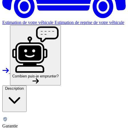
Estimation de votre véhicule
Estimation de reprise de votre véhicule
Combien puis-je emprunter?
Description
Garantie