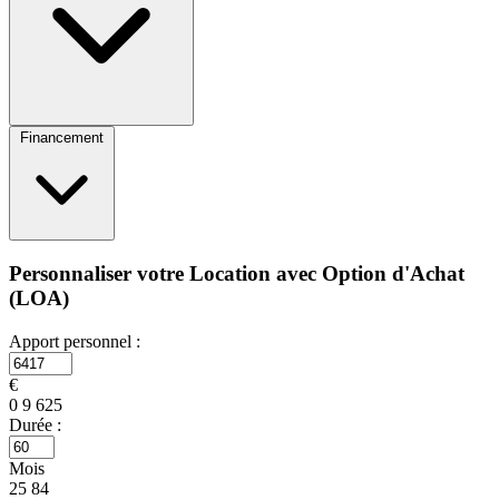
Financement
Personnaliser votre Location avec Option d'Achat
(LOA)
Apport personnel :
€
0
9 625
Durée :
Mois
25
84