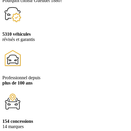
Pourquoi choisir Gueudet 1880?
5310 véhicules
révisés et garantis
Professionnel depuis
plus de 100 ans
154 concessions
14 marques