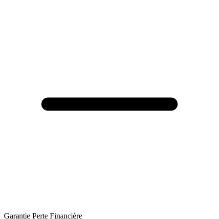
Garantie Perte Financière