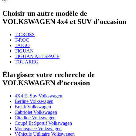
Choisir un autre modèle de
VOLKSWAGEN 4x4 et SUV d’occasion
T-CROSS
T-ROC
TAIGO
TIGUAN
TIGUAN ALLSPACE
TOUAREG
Élargissez votre recherche de
VOLKSWAGEN d’occasion
4X4 Et Suv Volkswagen
Berline Volkswagen
Break Volkswagen
Cabriolet Volkswagen
Citadine Volkswagen
Coupé Et Sportif Volkswagen
Monospace Volkswagen
Véhicule Utilitaire Volkswagen