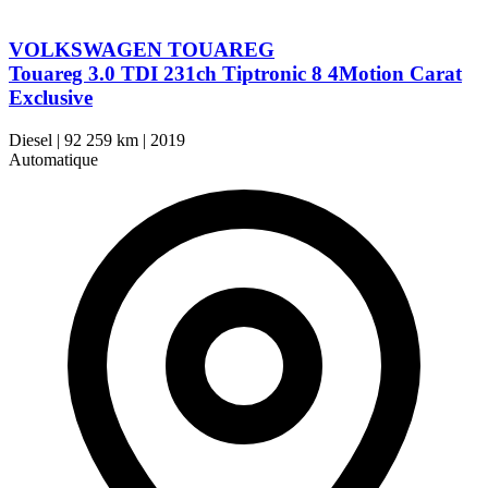
VOLKSWAGEN TOUAREG
Touareg 3.0 TDI 231ch Tiptronic 8 4Motion Carat
Exclusive
Diesel
|
92 259 km
|
2019
Automatique