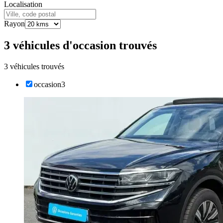
Localisation
Rayon
3 véhicules d'occasion trouvés
3 véhicules trouvés
occasion
3