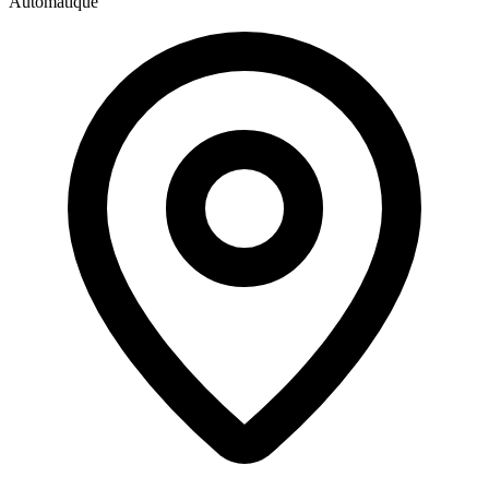
Automatique