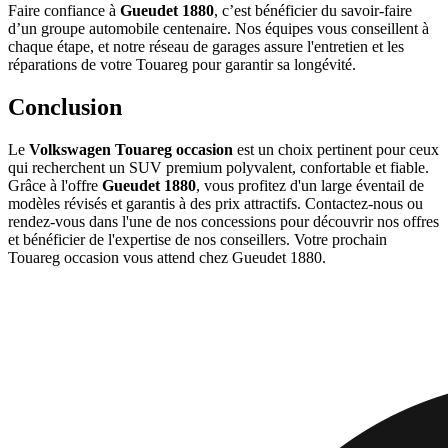
Faire confiance à
Gueudet 1880
, c’est bénéficier du savoir-faire
d’un groupe automobile centenaire. Nos équipes vous conseillent à
chaque étape, et notre réseau de garages assure l'entretien et les
réparations de votre Touareg pour garantir sa longévité.
Conclusion
Le
Volkswagen Touareg occasion
est un choix pertinent pour ceux
qui recherchent un SUV premium polyvalent, confortable et fiable.
Grâce à l'offre
Gueudet 1880
, vous profitez d'un large éventail de
modèles révisés et garantis à des prix attractifs. Contactez-nous ou
rendez-vous dans l'une de nos concessions pour découvrir nos offres
et bénéficier de l'expertise de nos conseillers. Votre prochain
Touareg occasion vous attend chez Gueudet 1880.