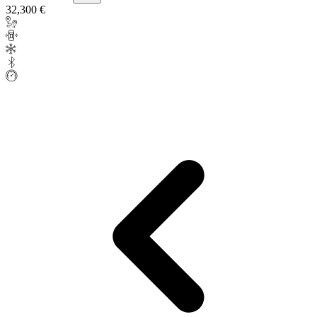
32,300 €