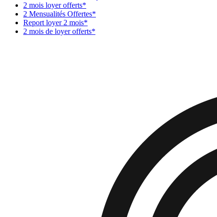
2 mois loyer offerts*
2 Mensualités Offertes*
Report loyer 2 mois*
2 mois de loyer offerts*