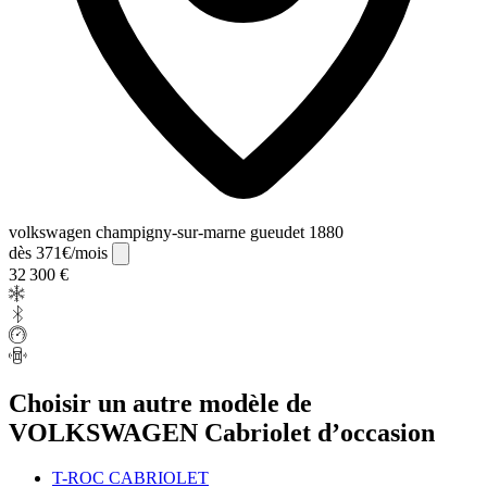
volkswagen champigny-sur-marne gueudet 1880
dès 371€/mois
32 300 €
Choisir un autre modèle de
VOLKSWAGEN Cabriolet d’occasion
T-ROC CABRIOLET