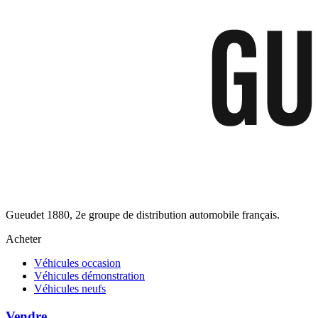
Gueudet 1880, 2e groupe de distribution automobile français.
Acheter
Véhicules occasion
Véhicules démonstration
Véhicules neufs
Vendre