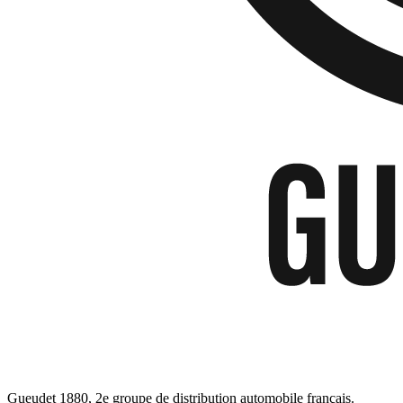
Gueudet 1880, 2e groupe de distribution automobile français.