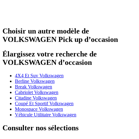
Choisir un autre modèle de
VOLKSWAGEN Pick up d’occasion
Élargissez votre recherche de
VOLKSWAGEN d’occasion
4X4 Et Suv Volkswagen
Berline Volkswagen
Break Volkswagen
Cabriolet Volkswagen
Citadine Volkswagen
Coupé Et Sportif Volkswagen
Monospace Volkswagen
Véhicule Utilitaire Volkswagen
Consulter nos sélections