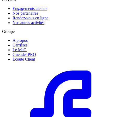
Engagements ateliers
Nos partenaires
Rendez-vous en ligne
Nos autres activités
Groupe
A propos
Carrières
Le MaG
Gueudet PRO
Écoute Client