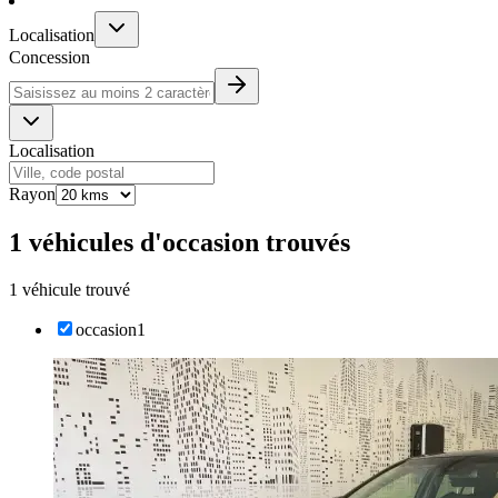
Localisation
Concession
Localisation
Rayon
1 véhicules d'occasion trouvés
1 véhicule trouvé
occasion
1