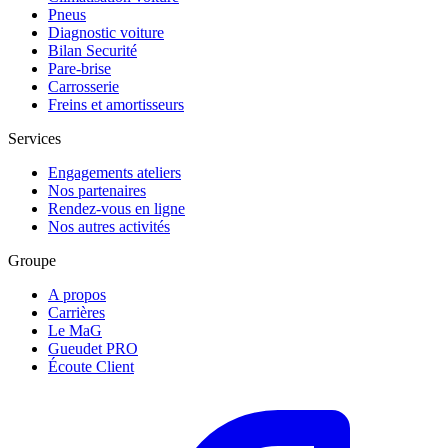
Pneus
Diagnostic voiture
Bilan Securité
Pare-brise
Carrosserie
Freins et amortisseurs
Services
Engagements ateliers
Nos partenaires
Rendez-vous en ligne
Nos autres activités
Groupe
A propos
Carrières
Le MaG
Gueudet PRO
Écoute Client