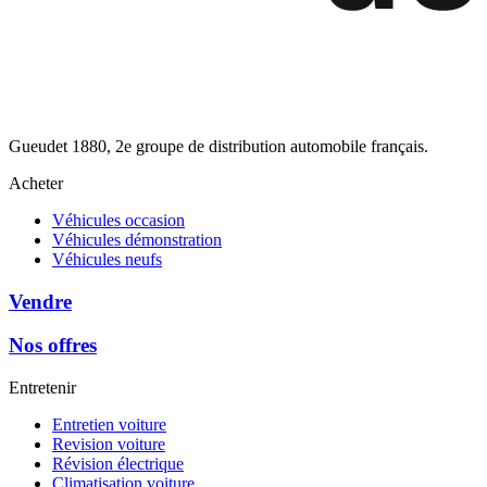
Gueudet 1880, 2e groupe de distribution automobile français.
Acheter
Véhicules occasion
Véhicules démonstration
Véhicules neufs
Vendre
Nos offres
Entretenir
Entretien voiture
Revision voiture
Révision électrique
Climatisation voiture