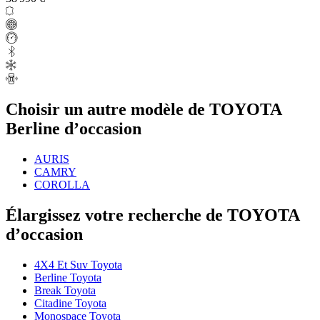
Choisir un autre modèle de TOYOTA
Berline d’occasion
AURIS
CAMRY
COROLLA
Élargissez votre recherche de TOYOTA
d’occasion
4X4 Et Suv Toyota
Berline Toyota
Break Toyota
Citadine Toyota
Monospace Toyota