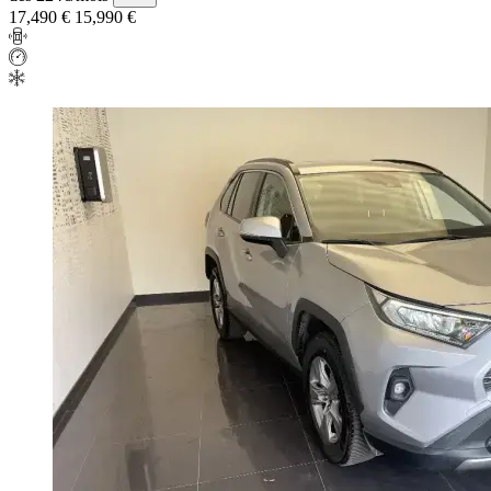
17,490 €
15,990 €