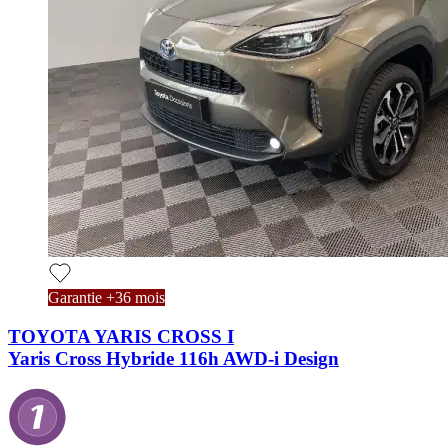
Garantie +36 mois
TOYOTA YARIS CROSS I
Yaris Cross Hybride 116h AWD-i Design