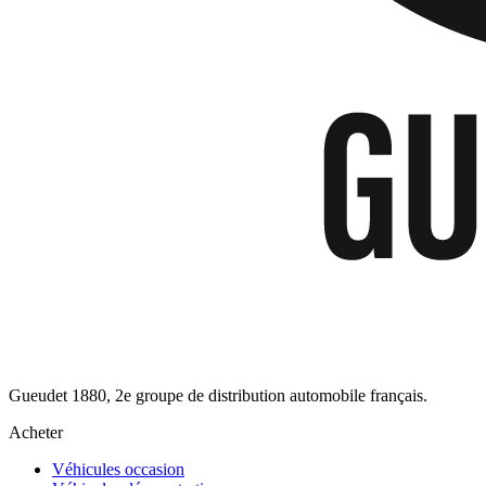
Gueudet 1880, 2e groupe de distribution automobile français.
Acheter
Véhicules occasion