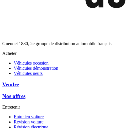
Gueudet 1880, 2e groupe de distribution automobile français.
Acheter
Véhicules occasion
Véhicules démonstration
Véhicules neufs
Vendre
Nos offres
Entretenir
Entretien voiture
Revision voiture
Révision électrique