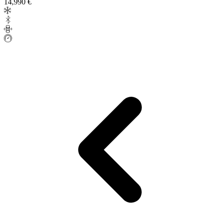
14,990 €