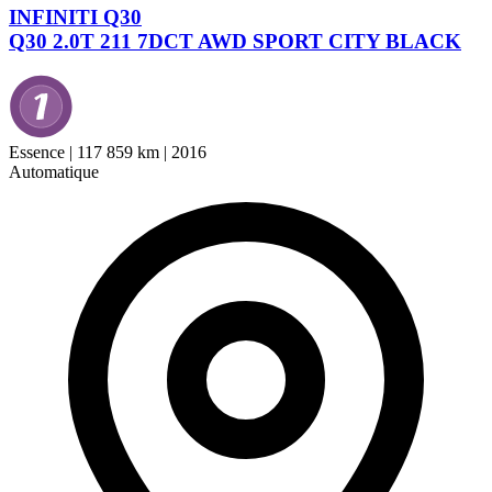
INFINITI Q30
Q30 2.0T 211 7DCT AWD SPORT CITY BLACK
Essence
|
117 859 km
|
2016
Automatique