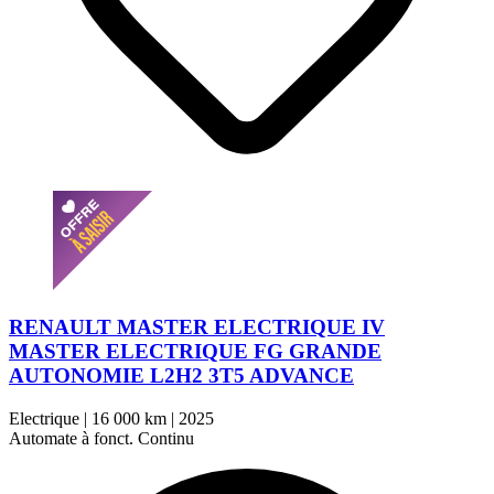
RENAULT MASTER ELECTRIQUE IV
MASTER ELECTRIQUE FG GRANDE
AUTONOMIE L2H2 3T5 ADVANCE
Electrique
|
16 000 km
|
2025
Automate à fonct. Continu