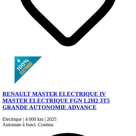
RENAULT MASTER ELECTRIQUE IV
MASTER ELECTRIQUE FGN L2H2 3T5
GRANDE AUTONOMIE ADVANCE
Electrique
|
4 000 km
|
2025
Automate à fonct. Continu