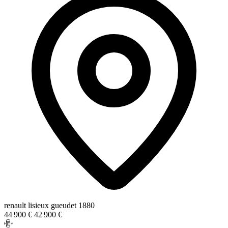
renault lisieux gueudet 1880
44 900 €
42 900 €