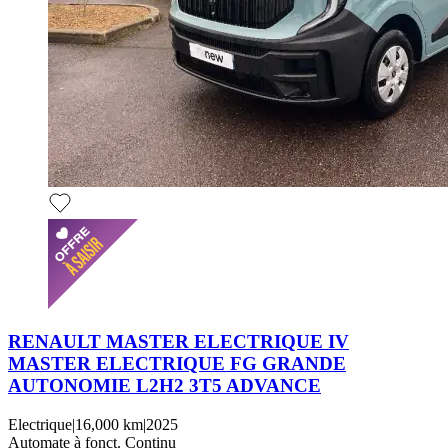
RENAULT MASTER ELECTRIQUE IV
MASTER ELECTRIQUE FG GRANDE
AUTONOMIE L2H2 3T5 ADVANCE
Electrique
|
16,000 km
|
2025
Automate à fonct. Continu