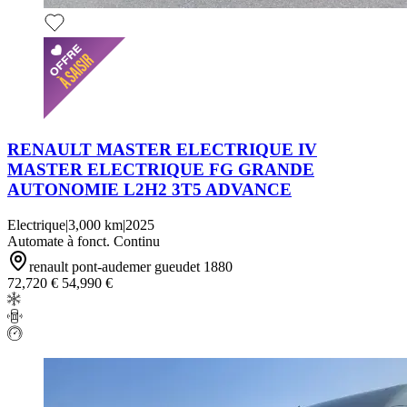
RENAULT MASTER ELECTRIQUE IV
MASTER ELECTRIQUE FG GRANDE
AUTONOMIE L2H2 3T5 ADVANCE
Electrique
|
3,000 km
|
2025
Automate à fonct. Continu
renault pont-audemer gueudet 1880
72,720 €
54,990 €