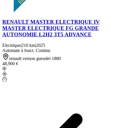
RENAULT MASTER ELECTRIQUE IV
MASTER ELECTRIQUE FG GRANDE
AUTONOMIE L2H2 3T5 ADVANCE
Electrique
|
210 km
|
2025
Automate à fonct. Continu
renault vernon gueudet 1880
48,900 €