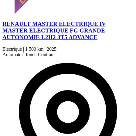
RENAULT MASTER ELECTRIQUE IV
MASTER ELECTRIQUE FG GRANDE
AUTONOMIE L2H2 3T5 ADVANCE
Electrique
|
1 500 km
|
2025
Automate à fonct. Continu