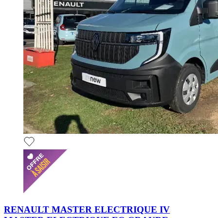
RENAULT MASTER ELECTRIQUE IV