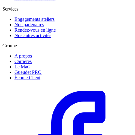
Services
Engagements ateliers
Nos partenaires
Rendez-vous en ligne
Nos autres activités
Groupe
A propos
Carrières
Le MaG
Gueudet PRO
Écoute Client