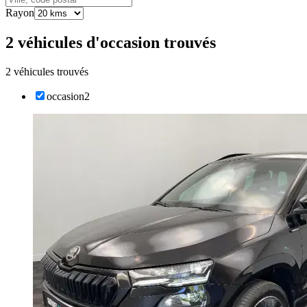
Rayon
2 véhicules d'occasion trouvés
2 véhicules trouvés
occasion
2