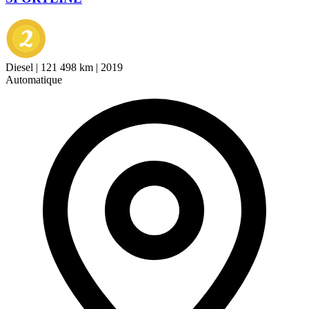
Diesel
|
121 498 km
|
2019
Automatique