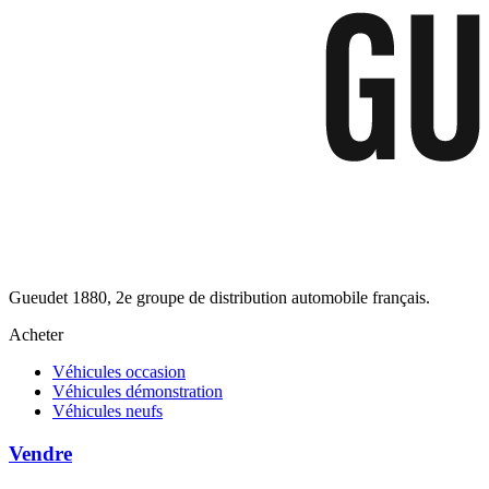
Gueudet 1880, 2e groupe de distribution automobile français.
Acheter
Véhicules occasion
Véhicules démonstration
Véhicules neufs
Vendre