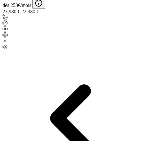
dès 253€/mois
23,980 €
22,980 €