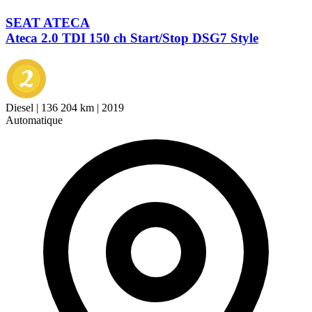
SEAT ATECA
Ateca 2.0 TDI 150 ch Start/Stop DSG7 Style
Diesel
|
136 204 km
|
2019
Automatique