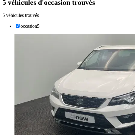
5 véhicules d'occasion trouvés
5 véhicules trouvés
occasion
5