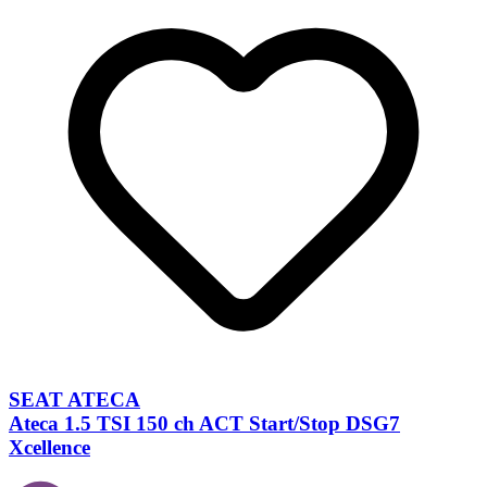
SEAT ATECA
Ateca 1.5 TSI 150 ch ACT Start/Stop DSG7
Xcellence