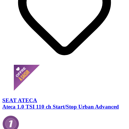
SEAT ATECA
Ateca 1.0 TSI 110 ch Start/Stop Urban Advanced