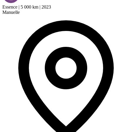
Essence
|
5 000 km
|
2023
Manuelle