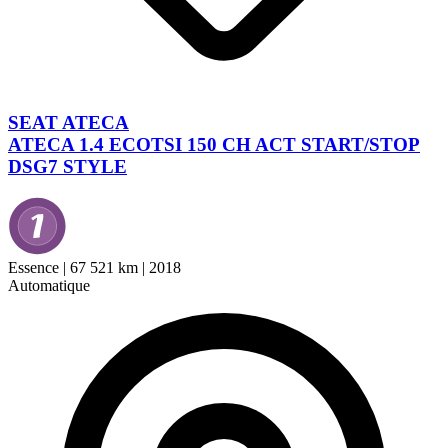
SEAT ATECA
ATECA 1.4 ECOTSI 150 CH ACT START/STOP
DSG7 STYLE
Essence
|
67 521 km
|
2018
Automatique