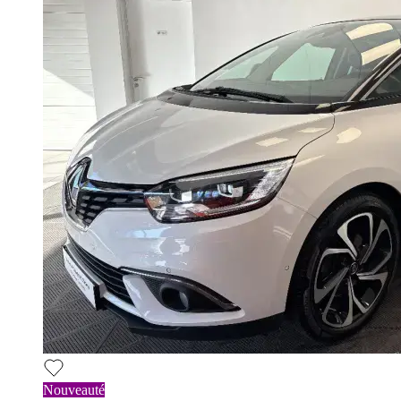
Nouveauté