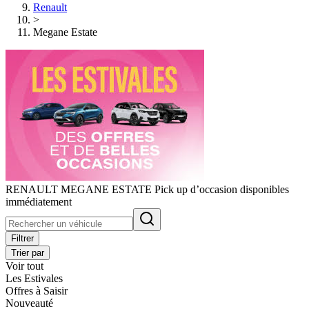
Renault
>
Megane Estate
RENAULT MEGANE ESTATE Pick up d’occasion disponibles
immédiatement
Filtrer
Trier par
Voir tout
Les Estivales
Offres à Saisir
Nouveauté