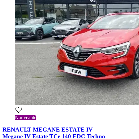
Nouveauté
RENAULT MEGANE ESTATE IV
Megane IV Estate TCe 140 EDC Techno