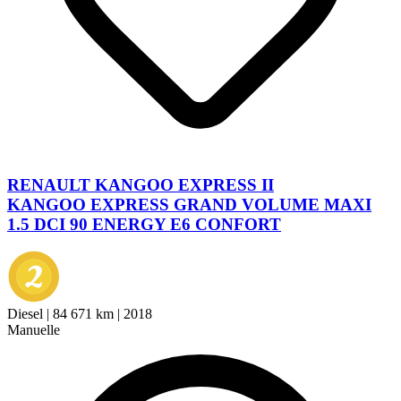
RENAULT KANGOO EXPRESS II
KANGOO EXPRESS GRAND VOLUME MAXI
1.5 DCI 90 ENERGY E6 CONFORT
Diesel
|
84 671 km
|
2018
Manuelle