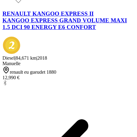
RENAULT KANGOO EXPRESS II
KANGOO EXPRESS GRAND VOLUME MAXI
1.5 DCI 90 ENERGY E6 CONFORT
Diesel
|
84,671 km
|
2018
Manuelle
renault eu gueudet 1880
12,990 €