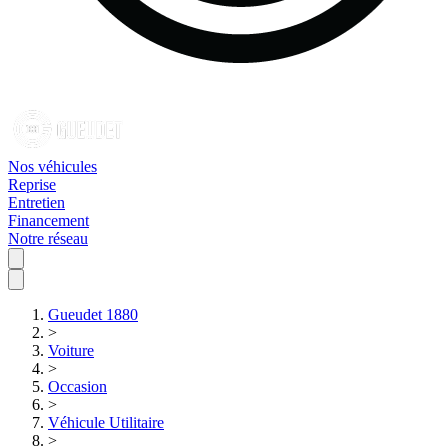
Nos véhicules
Reprise
Entretien
Financement
Notre réseau
Gueudet 1880
>
Voiture
>
Occasion
>
Véhicule Utilitaire
>