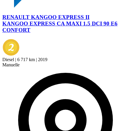
RENAULT KANGOO EXPRESS II
KANGOO EXPRESS CA MAXI 1.5 DCI 90 E6
CONFORT
Diesel
|
6 717 km
|
2019
Manuelle