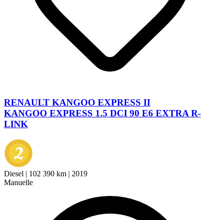
RENAULT KANGOO EXPRESS II
KANGOO EXPRESS 1.5 DCI 90 E6 EXTRA R-
LINK
Diesel
|
102 390 km
|
2019
Manuelle