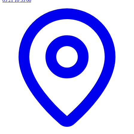
03 21 10 53 06