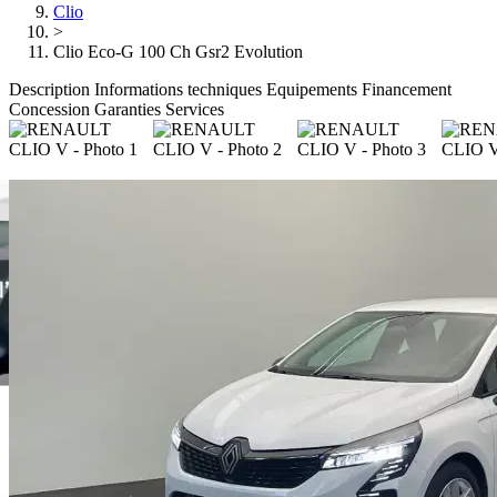
Clio
>
Clio Eco-G 100 Ch Gsr2 Evolution
Description
Informations techniques
Equipements
Financement
Concession
Garanties
Services