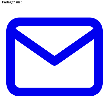
Partager sur :