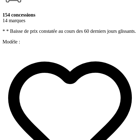
154 concessions
14 marques
* * Baisse de prix constatée au cours des 60 derniers jours glissants.
Modèle :