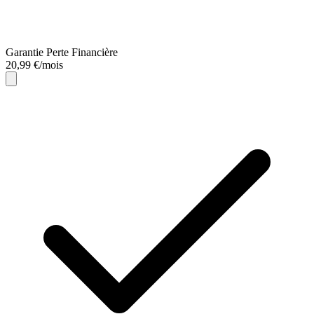
Garantie Perte Financière
20,99 €/mois