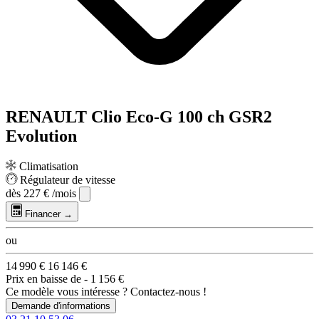
RENAULT Clio Eco-G 100 ch GSR2
Evolution
Climatisation
Régulateur de vitesse
dès
227 €
/mois
Financer →
ou
14 990 €
16 146 €
Prix en baisse de
- 1 156 €
Ce modèle vous intéresse ? Contactez-nous !
Demande d'informations