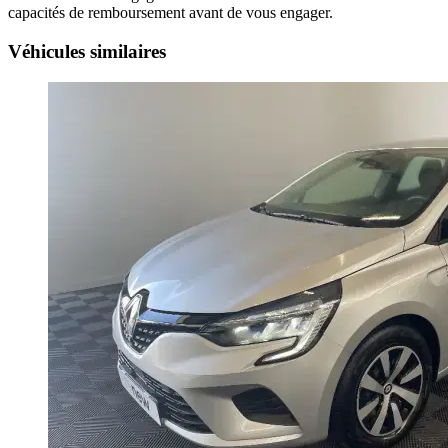
capacités de remboursement avant de vous engager.
Véhicules similaires