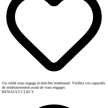
Un crédit vous engage et doit être remboursé. Vérifiez vos capacités
de remboursement avant de vous engager.
RENAULT CLIO V