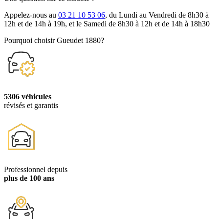
Appelez-nous au
03 21 10 53 06
, du Lundi au Vendredi de 8h30 à
12h et de 14h à 19h, et le Samedi de 8h30 à 12h et de 14h à 18h30
Pourquoi choisir Gueudet 1880?
5306 véhicules
révisés et garantis
Professionnel depuis
plus de 100 ans