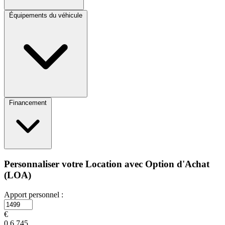
Équipements du véhicule
Financement
Personnaliser votre Location avec Option d'Achat
(LOA)
Apport personnel :
€
0
6 745