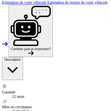
Estimation de votre véhicule
Estimation de reprise de votre véhicule
Combien puis-je emprunter?
Description
Garantie
12 mois
Mise en circulation