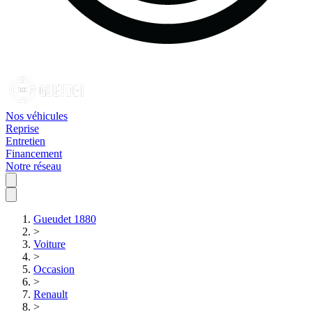
Nos véhicules
Reprise
Entretien
Financement
Notre réseau
Gueudet 1880
>
Voiture
>
Occasion
>
Renault
>