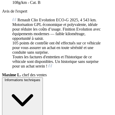
108g/km - Cat. B
Avis de l'expert
Renault Clio Evolution ECO-G 2025, 4 543 km.
Motorisation GPL économique et polyvalente, idéale
pour réduire les coûts d’usage. Finition Evolution avec
équipements modernes — faible kilométrage,
opportunité à saisir.
105 points de contrôle ont été effectués sur ce véhicule
pour vous assurer un achat en toute sérénité et une
conduite sans surprise.
Toutes les factures d'entretien et l'historique de ce
véhicule sont disponibles. Un historique sans surprise
pour un achat serein !
Maxime L.
chef des ventes
Informations techniques