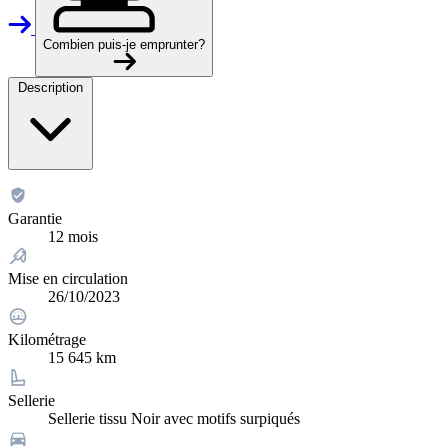
Combien puis-je emprunter?
Description
Garantie
12 mois
Mise en circulation
26/10/2023
Kilométrage
15 645 km
Sellerie
Sellerie tissu Noir avec motifs surpiqués