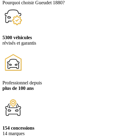
Pourquoi choisir Gueudet 1880?
5300 véhicules
révisés et garantis
Professionnel depuis
plus de 100 ans
154 concessions
14 marques