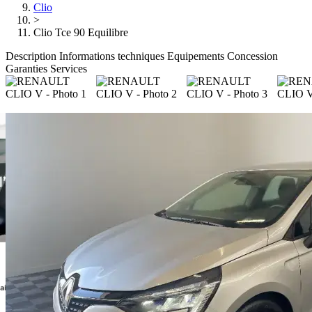
Clio
>
Clio Tce 90 Equilibre
Description
Informations techniques
Equipements
Concession
Garanties
Services