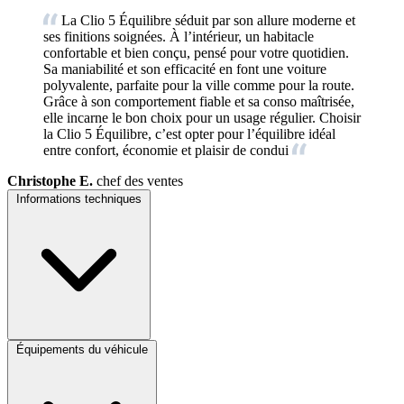
La Clio 5 Équilibre séduit par son allure moderne et
ses finitions soignées. À l’intérieur, un habitacle
confortable et bien conçu, pensé pour votre quotidien.
Sa maniabilité et son efficacité en font une voiture
polyvalente, parfaite pour la ville comme pour la route.
Grâce à son comportement fiable et sa conso maîtrisée,
elle incarne le bon choix pour un usage régulier. Choisir
la Clio 5 Équilibre, c’est opter pour l’équilibre idéal
entre confort, économie et plaisir de condui
Christophe E.
chef des ventes
Informations techniques
Équipements du véhicule