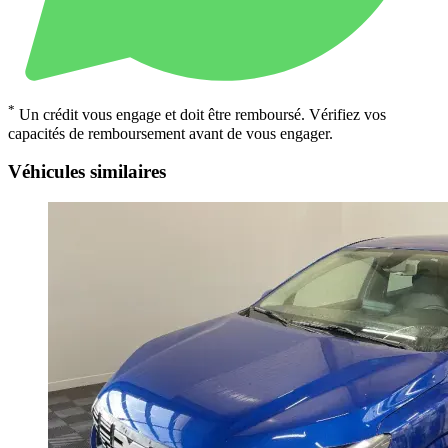
*
Un crédit vous engage et doit être remboursé. Vérifiez vos
capacités de remboursement avant de vous engager.
Véhicules similaires