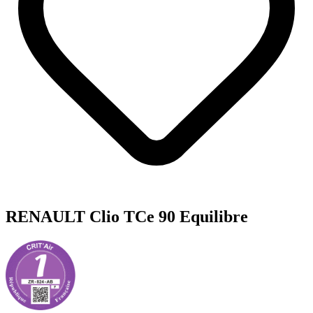
RENAULT Clio TCe 90 Equilibre