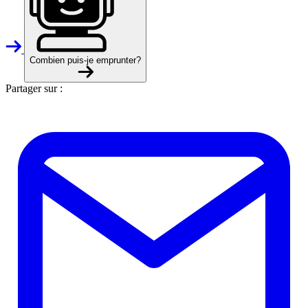
Combien puis-je emprunter?
Partager sur :