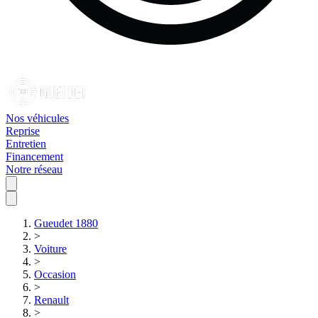
Nos véhicules
Reprise
Entretien
Financement
Notre réseau
Gueudet 1880
>
Voiture
>
Occasion
>
Renault
>