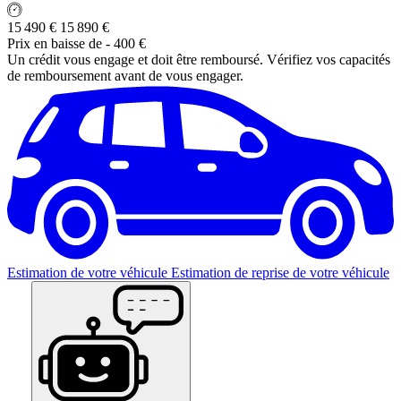
15 490 €
15 890 €
Prix en baisse de
- 400 €
Un crédit vous engage et doit être remboursé. Vérifiez vos capacités
de remboursement avant de vous engager.
Estimation de votre véhicule
Estimation de reprise de votre véhicule