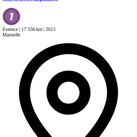
Essence
|
17 558 km
|
2023
Manuelle