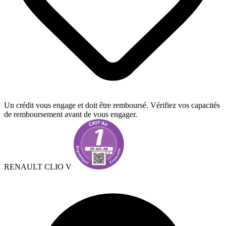
Un crédit vous engage et doit être remboursé. Vérifiez vos capacités
de remboursement avant de vous engager.
RENAULT CLIO V