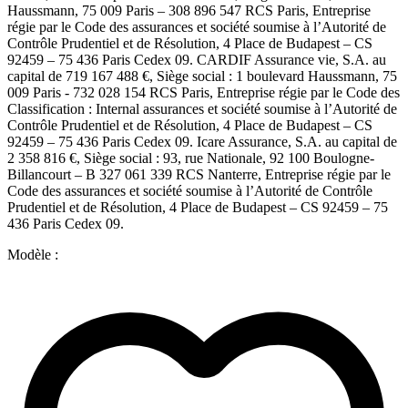
Haussmann, 75 009 Paris – 308 896 547 RCS Paris, Entreprise
régie par le Code des assurances et société soumise à l’Autorité de
Contrôle Prudentiel et de Résolution, 4 Place de Budapest – CS
92459 – 75 436 Paris Cedex 09. CARDIF Assurance vie, S.A. au
capital de 719 167 488 €, Siège social : 1 boulevard Haussmann, 75
009 Paris - 732 028 154 RCS Paris, Entreprise régie par le Code des
Classification : Internal assurances et société soumise à l’Autorité de
Contrôle Prudentiel et de Résolution, 4 Place de Budapest – CS
92459 – 75 436 Paris Cedex 09. Icare Assurance, S.A. au capital de
2 358 816 €, Siège social : 93, rue Nationale, 92 100 Boulogne-
Billancourt – B 327 061 339 RCS Nanterre, Entreprise régie par le
Code des assurances et société soumise à l’Autorité de Contrôle
Prudentiel et de Résolution, 4 Place de Budapest – CS 92459 – 75
436 Paris Cedex 09.
Modèle :