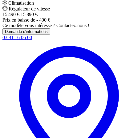
Climatisation
Régulateur de vitesse
15 490 €
15 890 €
Prix en baisse de
- 400 €
Ce modèle vous intéresse ? Contactez-nous !
Demande d'informations
03 91 16 06 00