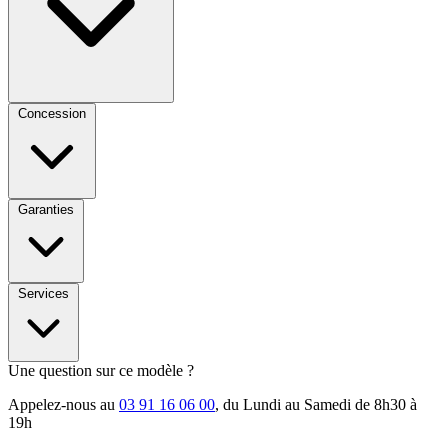
Concession
Garanties
Services
Une question sur ce modèle ?
Appelez-nous au
03 91 16 06 00
, du Lundi au Samedi de 8h30 à
19h