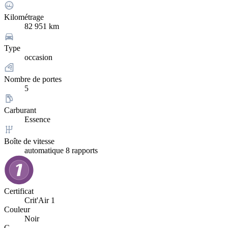
Kilométrage
82 951 km
Type
occasion
Nombre de portes
5
Carburant
Essence
Boîte de vitesse
automatique 8 rapports
Certificat
Crit'Air 1
Couleur
Noir
C