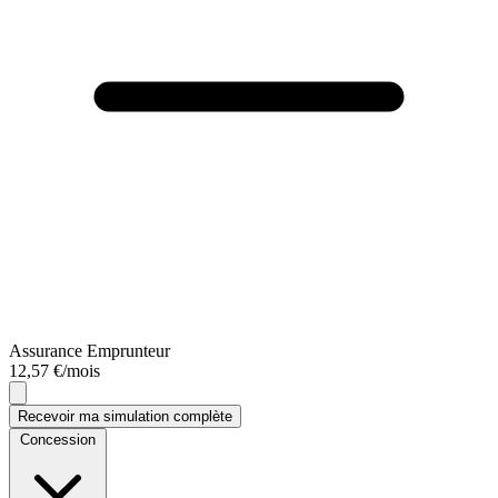
Assurance Emprunteur
12,57 €/mois
Recevoir ma simulation complète
Concession