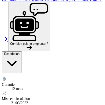
Combien puis-je emprunter?
Description
Garantie
12 mois
Mise en circulation
21/03/2022