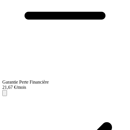
Garantie Perte Financière
21,67 €/mois