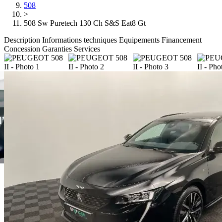
508
>
508 Sw Puretech 130 Ch S&S Eat8 Gt
Description
Informations techniques
Equipements
Financement
Concession
Garanties
Services