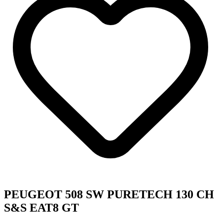
PEUGEOT 508 SW PURETECH 130 CH
S&S EAT8 GT