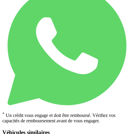
*
Un crédit vous engage et doit être remboursé. Vérifiez vos
capacités de remboursement avant de vous engager.
Véhicules similaires