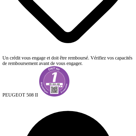
Un crédit vous engage et doit être remboursé. Vérifiez vos capacités
de remboursement avant de vous engager.
PEUGEOT 508 II