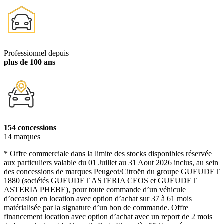
Professionnel depuis
plus de 100 ans
154 concessions
14 marques
* Offre commerciale dans la limite des stocks disponibles réservée
aux particuliers valable du 01 Juillet au 31 Aout 2026 inclus, au sein
des concessions de marques Peugeot/Citroën du groupe GUEUDET
1880 (sociétés GUEUDET ASTERIA CEOS et GUEUDET
ASTERIA PHEBE), pour toute commande d’un véhicule
d’occasion en location avec option d’achat sur 37 à 61 mois
matérialisée par la signature d’un bon de commande. Offre
financement location avec option d’achat avec un report de 2 mois