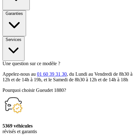
Garanties
Services
Une question sur ce modèle ?
Appelez-nous au
01 60 39 31 30
, du Lundi au Vendredi de 8h30 à
12h et de 14h à 19h, et le Samedi de 8h30 à 12h et de 14h à 18h
Pourquoi choisir Gueudet 1880?
5369 véhicules
révisés et garantis