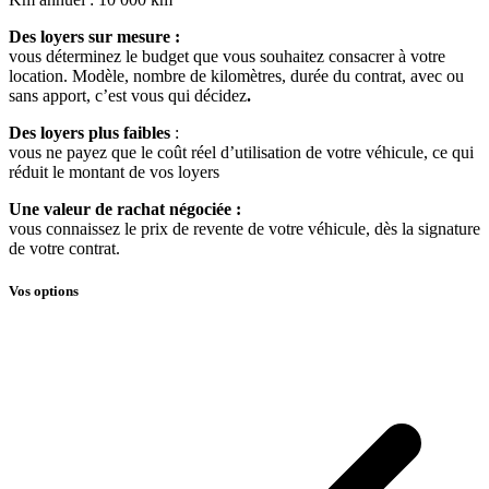
Des loyers sur mesure :
vous déterminez le budget que vous souhaitez consacrer à votre
location. Modèle, nombre de kilomètres, durée du contrat, avec ou
sans apport, c’est vous qui décidez
.
Des loyers plus faibles
:
vous ne payez que le coût réel d’utilisation de votre véhicule, ce qui
réduit le montant de vos loyers
Une valeur de rachat négociée :
vous connaissez le prix de revente de votre véhicule, dès la signature
de votre contrat.
Vos options