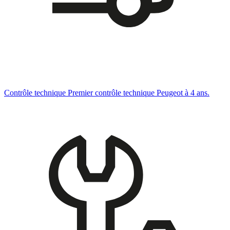
Contrôle technique
Premier contrôle technique Peugeot à 4 ans.