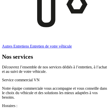
Autres Entretiens
Entretien de votre véhicule
Nos services
Découvrez l’ensemble de nos services dédiés à l’entretien, à l’achat
et au suivi de votre véhicule.
Service commercial VN
Notre équipe commerciale vous accompagne et vous conseille dans
le choix du véhicule et des solutions les mieux adaptées à vos
besoins.
Horaires :