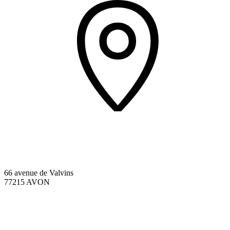
66 avenue de Valvins
77215 AVON