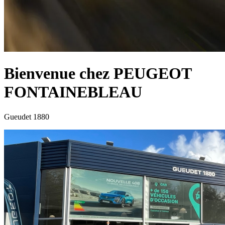
Bienvenue chez
PEUGEOT
FONTAINEBLEAU
Gueudet 1880