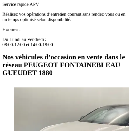
Service rapide APV
Réalisez vos opérations d’entretien courant sans rendez-vous ou en
un temps optimisé selon disponibilité.
Horaires :
Du Lundi au Vendredi :
08:00-12:00 et 14:00-18:00
Nos véhicules d’occasion en vente dans le
réseau PEUGEOT FONTAINEBLEAU
GUEUDET 1880