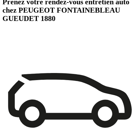
Prenez votre rendez-vous entretien auto
chez PEUGEOT FONTAINEBLEAU
GUEUDET 1880