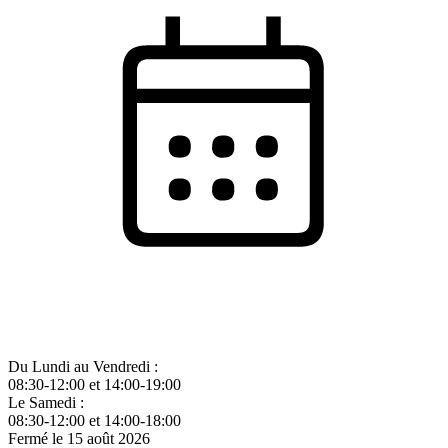
Du Lundi au Vendredi :
08:30-12:00 et 14:00-19:00
Le Samedi :
08:30-12:00 et 14:00-18:00
Fermé le 15 août 2026