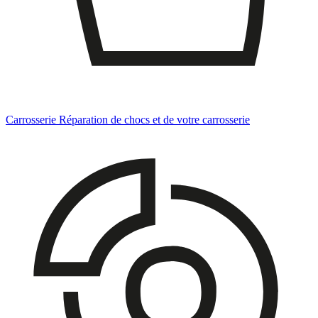
Carrosserie
Réparation de chocs et de votre carrosserie