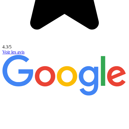
4.3/5
Voir les avis