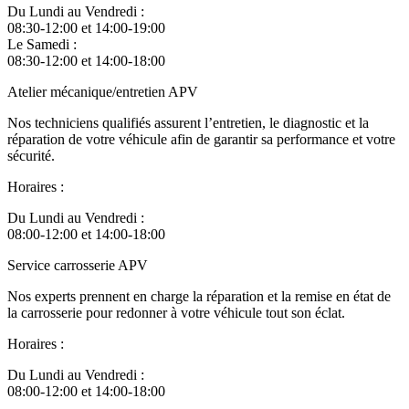
Du Lundi au Vendredi :
08:30-12:00 et 14:00-19:00
Le Samedi :
08:30-12:00 et 14:00-18:00
Atelier mécanique/entretien APV
Nos techniciens qualifiés assurent l’entretien, le diagnostic et la
réparation de votre véhicule afin de garantir sa performance et votre
sécurité.
Horaires :
Du Lundi au Vendredi :
08:00-12:00 et 14:00-18:00
Service carrosserie APV
Nos experts prennent en charge la réparation et la remise en état de
la carrosserie pour redonner à votre véhicule tout son éclat.
Horaires :
Du Lundi au Vendredi :
08:00-12:00 et 14:00-18:00