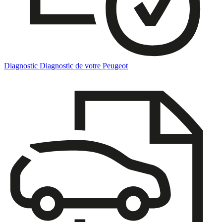
Diagnostic
Diagnostic de votre Peugeot