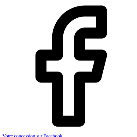
Votre concession sur Facebook