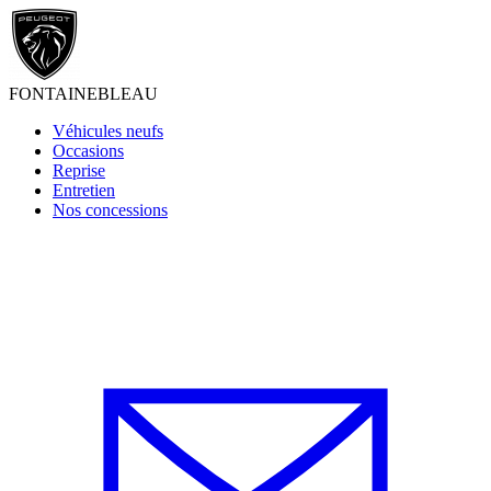
FONTAINEBLEAU
Véhicules neufs
Occasions
Reprise
Entretien
Nos concessions