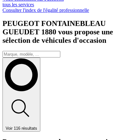
tous les services
Consulter l'index de l'égalité professionnelle
PEUGEOT FONTAINEBLEAU
GUEUDET 1880 vous propose une
sélection de véhicules d'occasion
Voir 116 résultats