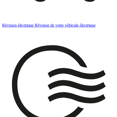
Révision électrique
Révision de votre véhicule électrique