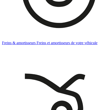
Freins & amortisseurs
Freins et amortisseurs de votre véhicule