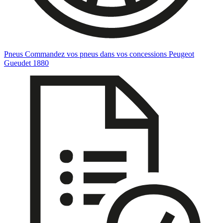
Pneus
Commandez vos pneus dans vos concessions Peugeot
Gueudet 1880