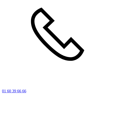
01 60 39 66 66