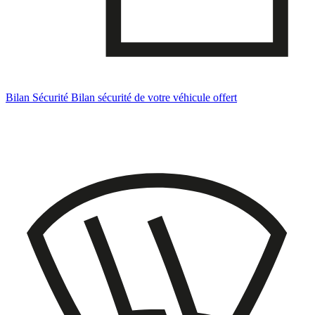
Bilan Sécurité
Bilan sécurité de votre véhicule offert