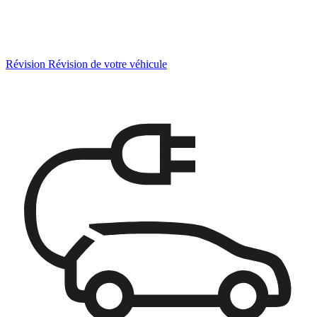
Révision
Révision de votre véhicule