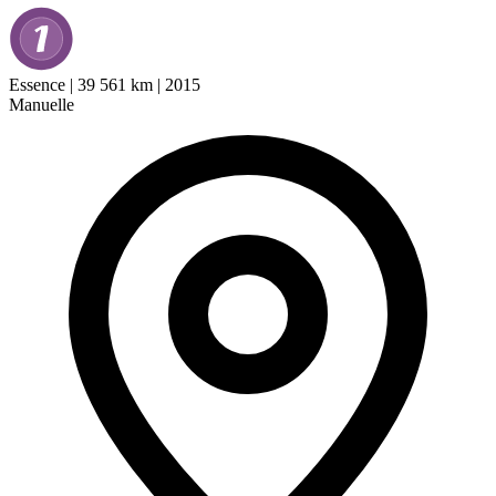
Essence
|
39 561 km
|
2015
Manuelle