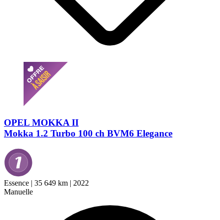
OPEL MOKKA II
Mokka 1.2 Turbo 100 ch BVM6 Elegance
Essence
|
35 649 km
|
2022
Manuelle