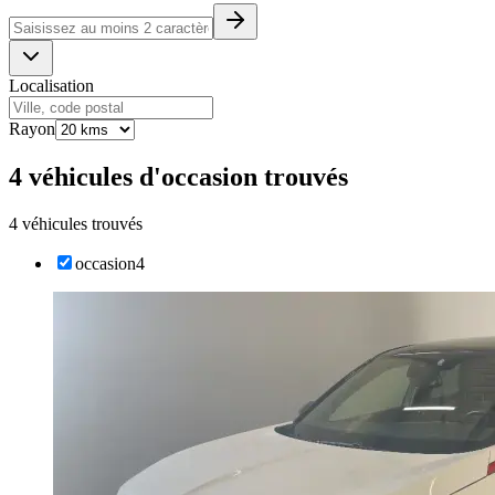
Localisation
Rayon
4 véhicules d'occasion trouvés
4 véhicules trouvés
occasion
4