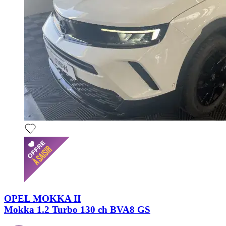
OPEL MOKKA II
Mokka 1.2 Turbo 130 ch BVA8 GS