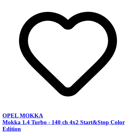
OPEL MOKKA
Mokka 1.4 Turbo - 140 ch 4x2 Start&Stop Color
Edition