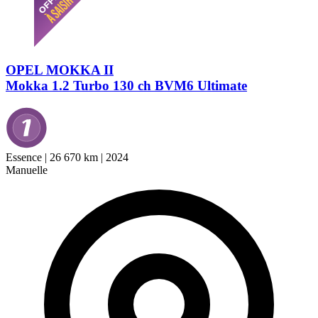
OPEL MOKKA II
Mokka 1.2 Turbo 130 ch BVM6 Ultimate
Essence
|
26 670 km
|
2024
Manuelle