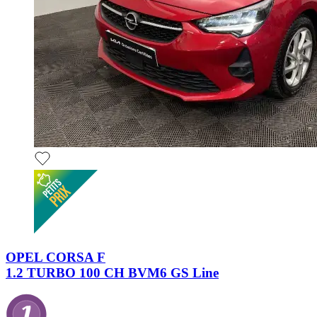
OPEL CORSA F
1.2 TURBO 100 CH BVM6 GS Line