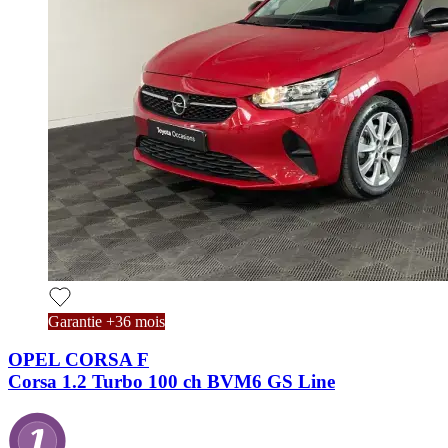
Garantie +36 mois
OPEL CORSA F
Corsa 1.2 Turbo 100 ch BVM6 GS Line