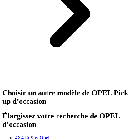
Choisir un autre modèle de OPEL Pick
up d’occasion
Élargissez votre recherche de OPEL
d’occasion
4X4 Et Suv Opel