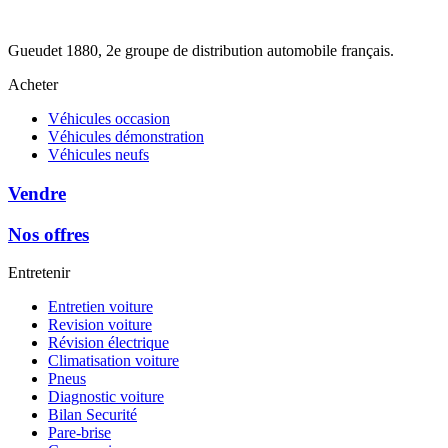
Gueudet 1880, 2e groupe de distribution automobile français.
Acheter
Véhicules occasion
Véhicules démonstration
Véhicules neufs
Vendre
Nos offres
Entretenir
Entretien voiture
Revision voiture
Révision électrique
Climatisation voiture
Pneus
Diagnostic voiture
Bilan Securité
Pare-brise