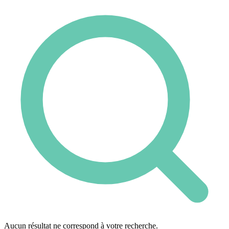
Aucun résultat ne correspond à votre recherche.