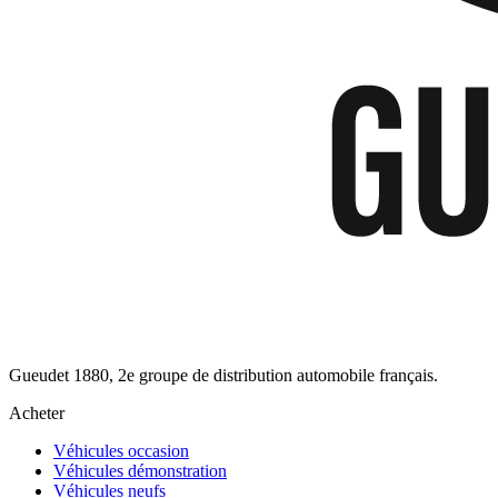
Gueudet 1880, 2e groupe de distribution automobile français.
Acheter
Véhicules occasion
Véhicules démonstration
Véhicules neufs