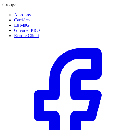
Groupe
A propos
Carrières
Le MaG
Gueudet PRO
Écoute Client