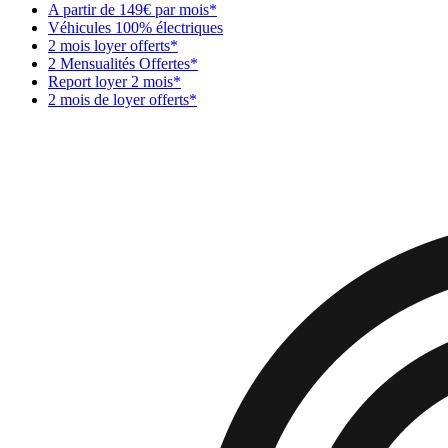
A partir de 149€ par mois*
Véhicules 100% électriques
2 mois loyer offerts*
2 Mensualités Offertes*
Report loyer 2 mois*
2 mois de loyer offerts*