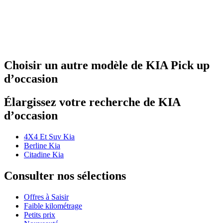
Choisir un autre modèle de KIA Pick up
d’occasion
Élargissez votre recherche de KIA
d’occasion
4X4 Et Suv Kia
Berline Kia
Citadine Kia
Consulter nos sélections
Offres à Saisir
Faible kilométrage
Petits prix