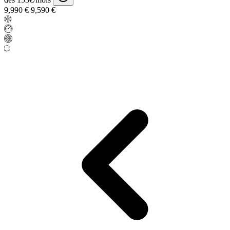
9,990 €
9,590 €