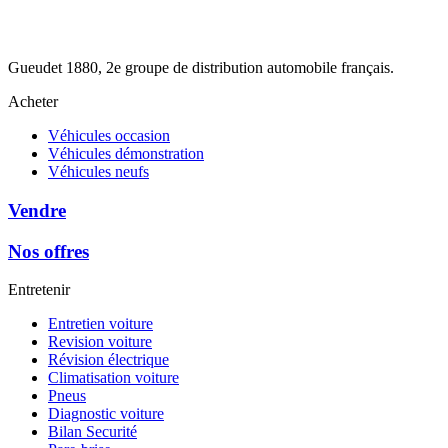
Gueudet 1880, 2e groupe de distribution automobile français.
Acheter
Véhicules occasion
Véhicules démonstration
Véhicules neufs
Vendre
Nos offres
Entretenir
Entretien voiture
Revision voiture
Révision électrique
Climatisation voiture
Pneus
Diagnostic voiture
Bilan Securité