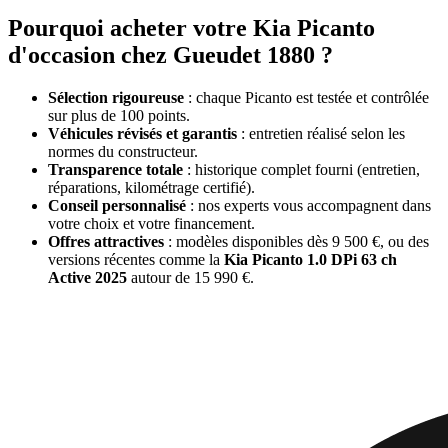
Pourquoi acheter votre Kia Picanto
d'occasion chez Gueudet 1880 ?
Sélection rigoureuse
: chaque Picanto est testée et contrôlée
sur plus de 100 points.
Véhicules révisés et garantis
: entretien réalisé selon les
normes du constructeur.
Transparence totale
: historique complet fourni (entretien,
réparations, kilométrage certifié).
Conseil personnalisé
: nos experts vous accompagnent dans
votre choix et votre financement.
Offres attractives
: modèles disponibles dès 9 500 €, ou des
versions récentes comme la
Kia Picanto 1.0 DPi 63 ch
Active 2025
autour de 15 990 €.