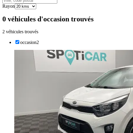
Rayon
0 véhicules d'occasion trouvés
2 véhicules trouvés
occasion
2