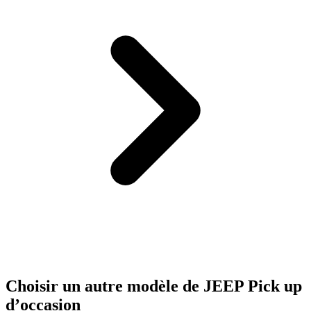
Choisir un autre modèle de JEEP Pick up
d’occasion