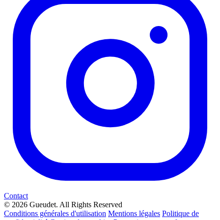
Contact
© 2026 Gueudet. All Rights Reserved
Conditions générales d'utilisation
Mentions légales
Politique de