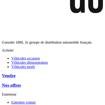
Gueudet 1880, 2e groupe de distribution automobile français.
Acheter
Véhicules occasion
Véhicules démonstration
Véhicules neufs
Vendre
Nos offres
Entretenir
Entretien voiture