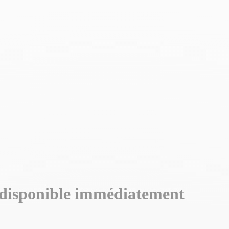
disponible immédiatement