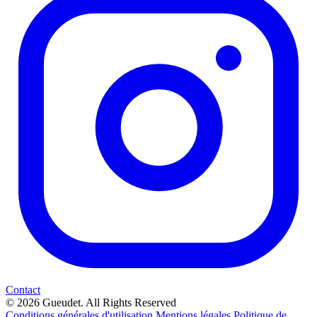
Contact
© 2026 Gueudet. All Rights Reserved
Conditions générales d'utilisation
Mentions légales
Politique de