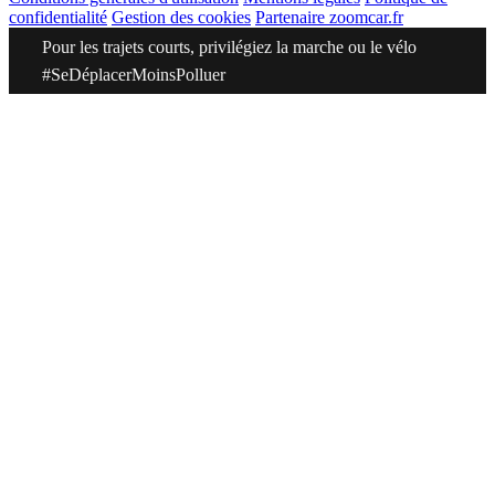
confidentialité
Gestion des cookies
Partenaire zoomcar.fr
Pour les trajets courts, privilégiez la marche ou le vélo
#SeDéplacerMoinsPolluer