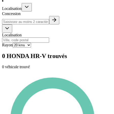
Localisation
Concession
Localisation
Rayon
0 HONDA HR-V trouvés
0 véhicule trouvé