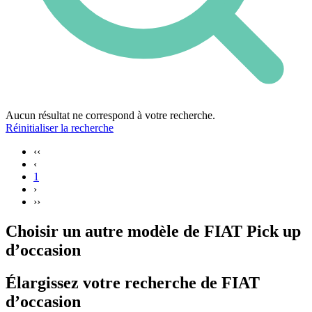
Aucun résultat ne correspond à votre recherche.
Réinitialiser la recherche
‹‹
‹
1
›
››
Choisir un autre modèle de FIAT Pick up
d’occasion
Élargissez votre recherche de FIAT
d’occasion