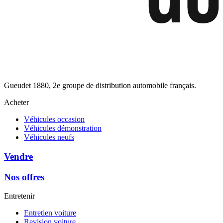
Gueudet 1880, 2e groupe de distribution automobile français.
Acheter
Véhicules occasion
Véhicules démonstration
Véhicules neufs
Vendre
Nos offres
Entretenir
Entretien voiture
Revision voiture