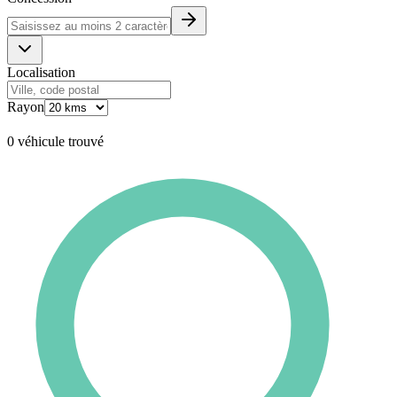
Localisation
Rayon
0 véhicule trouvé