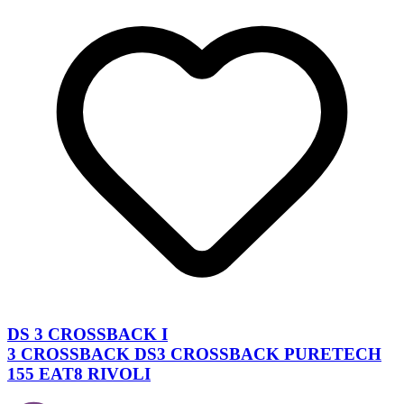
DS 3 CROSSBACK I
3 CROSSBACK DS3 CROSSBACK PURETECH
155 EAT8 RIVOLI