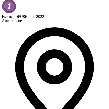
Essence
|
69 964 km
|
2022
Automatique