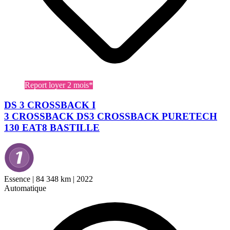
Report loyer 2 mois*
DS 3 CROSSBACK I
3 CROSSBACK DS3 CROSSBACK PURETECH
130 EAT8 BASTILLE
Essence
|
84 348 km
|
2022
Automatique