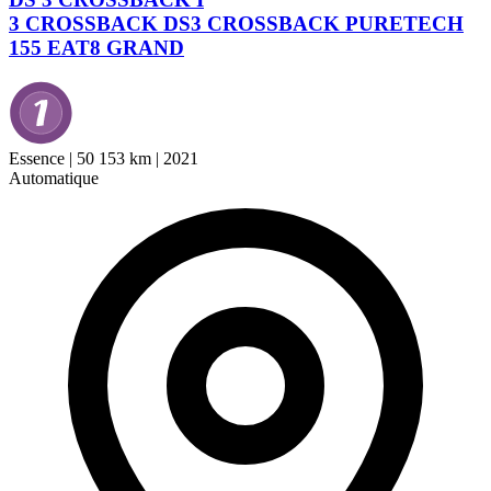
3 CROSSBACK DS3 CROSSBACK PURETECH
155 EAT8 GRAND
Essence
|
50 153 km
|
2021
Automatique