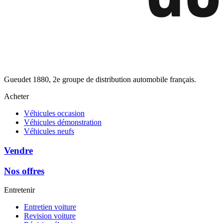
Gueudet 1880, 2e groupe de distribution automobile français.
Acheter
Véhicules occasion
Véhicules démonstration
Véhicules neufs
Vendre
Nos offres
Entretenir
Entretien voiture
Revision voiture