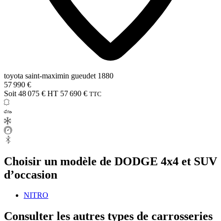
toyota saint-maximin gueudet 1880
57 990 €
Soit 48 075 € HT
57 690 €
TTC
Choisir un modèle de DODGE 4x4 et SUV
d’occasion
NITRO
Consulter les autres types de carrosseries