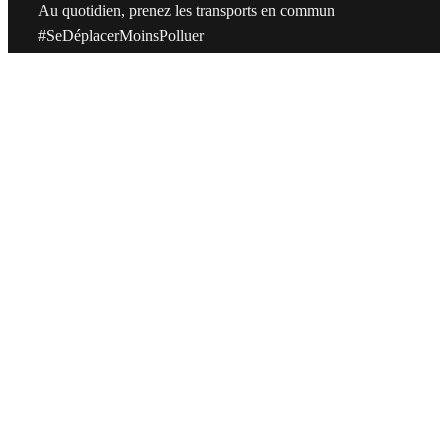
Au quotidien, prenez les transports en commun
#SeDéplacerMoinsPolluer