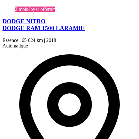
2 mois loyer offerts*
DODGE NITRO
DODGE RAM 1500 LARAMIE
Essence
|
65 624 km
|
2018
Automatique