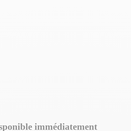
sponible immédiatement