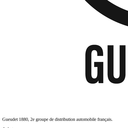
Gueudet 1880, 2e groupe de distribution automobile français.