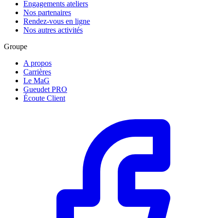
Engagements ateliers
Nos partenaires
Rendez-vous en ligne
Nos autres activités
Groupe
A propos
Carrières
Le MaG
Gueudet PRO
Écoute Client