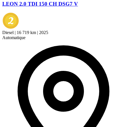
LEON 2.0 TDI 150 CH DSG7 V
Diesel
|
16 719 km
|
2025
Automatique