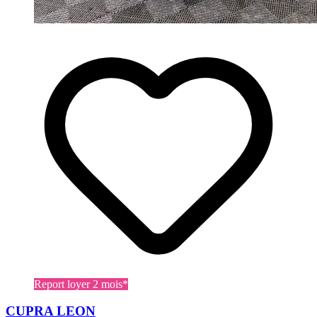
Report loyer 2 mois*
CUPRA LEON