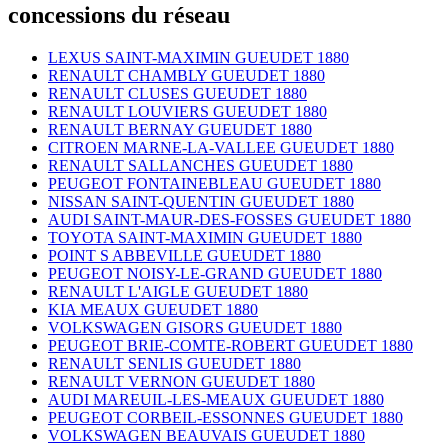
concessions du réseau
LEXUS SAINT-MAXIMIN GUEUDET 1880
RENAULT CHAMBLY GUEUDET 1880
RENAULT CLUSES GUEUDET 1880
RENAULT LOUVIERS GUEUDET 1880
RENAULT BERNAY GUEUDET 1880
CITROEN MARNE-LA-VALLEE GUEUDET 1880
RENAULT SALLANCHES GUEUDET 1880
PEUGEOT FONTAINEBLEAU GUEUDET 1880
NISSAN SAINT-QUENTIN GUEUDET 1880
AUDI SAINT-MAUR-DES-FOSSES GUEUDET 1880
TOYOTA SAINT-MAXIMIN GUEUDET 1880
POINT S ABBEVILLE GUEUDET 1880
PEUGEOT NOISY-LE-GRAND GUEUDET 1880
RENAULT L'AIGLE GUEUDET 1880
KIA MEAUX GUEUDET 1880
VOLKSWAGEN GISORS GUEUDET 1880
PEUGEOT BRIE-COMTE-ROBERT GUEUDET 1880
RENAULT SENLIS GUEUDET 1880
RENAULT VERNON GUEUDET 1880
AUDI MAREUIL-LES-MEAUX GUEUDET 1880
PEUGEOT CORBEIL-ESSONNES GUEUDET 1880
VOLKSWAGEN BEAUVAIS GUEUDET 1880