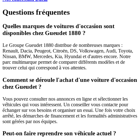
Questions fréquentes
Quelles marques de voitures d'occasion sont
disponibles chez Gueudet 1880 ?
Le Groupe Gueudet 1880 distribue de nombreuses marques :
Renault, Dacia, Peugeot, Citroën, DS, Volkswagen, Audi, Toyota,
Nissan, BMW, Mercedes, Kia, Hyundai et d'autres encore. Notre
parc multimarque permet de comparer différents modèles et de
trouver celui qui correspond à vos attentes.
Comment se déroule l'achat d'une voiture d'occasion
chez Gueudet ?
Vous pouvez consulter nos annonces en ligne et sélectionner les
véhicules qui vous intéressent. Un conseiller vous contacte pour
échanger sur vos besoins et organiser un essai. Une fois votre choix
arrêté, les démarches de financement et les formalités administratives
sont gérées par nos équipes.
Peut-on faire reprendre son véhicule actuel ?