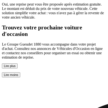
Oui, une reprise peut vous être proposée après estimation gratuite.
Le montant est déduit du prix de votre nouveau véhicule. Cette
solution simplifie votre achat : vous n'avez pas à gérer la revente de
votre ancien véhicule.
Trouvez votre prochaine voiture
d'occasion
Le Groupe Gueudet 1880 vous accompagne dans votre projet
d'achat. Consultez nos annonces de Véhicules d'Occasion en ligne
et contactez nos conseillers pour organiser un essai ou obtenir une
estimation de reprise.
Lire plus
Lire moins