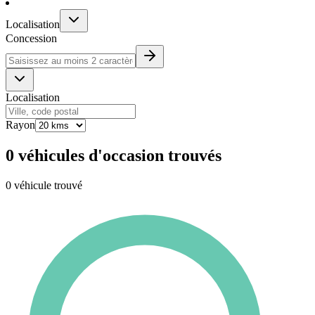
Localisation
Concession
Localisation
Rayon
0 véhicules d'occasion trouvés
0 véhicule trouvé