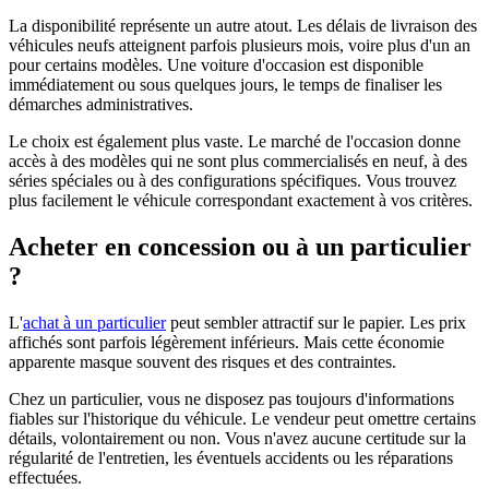
La disponibilité représente un autre atout. Les délais de livraison des
véhicules neufs atteignent parfois plusieurs mois, voire plus d'un an
pour certains modèles. Une voiture d'occasion est disponible
immédiatement ou sous quelques jours, le temps de finaliser les
démarches administratives.
Le choix est également plus vaste. Le marché de l'occasion donne
accès à des modèles qui ne sont plus commercialisés en neuf, à des
séries spéciales ou à des configurations spécifiques. Vous trouvez
plus facilement le véhicule correspondant exactement à vos critères.
Acheter en concession ou à un particulier
?
L'
achat à un particulier
peut sembler attractif sur le papier. Les prix
affichés sont parfois légèrement inférieurs. Mais cette économie
apparente masque souvent des risques et des contraintes.
Chez un particulier, vous ne disposez pas toujours d'informations
fiables sur l'historique du véhicule. Le vendeur peut omettre certains
détails, volontairement ou non. Vous n'avez aucune certitude sur la
régularité de l'entretien, les éventuels accidents ou les réparations
effectuées.