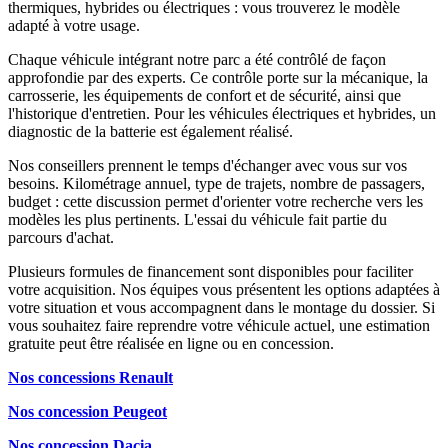
thermiques, hybrides ou électriques : vous trouverez le modèle
adapté à votre usage.
Chaque véhicule intégrant notre parc a été contrôlé de façon
approfondie par des experts. Ce contrôle porte sur la mécanique, la
carrosserie, les équipements de confort et de sécurité, ainsi que
l'historique d'entretien. Pour les véhicules électriques et hybrides, un
diagnostic de la batterie est également réalisé.
Nos conseillers prennent le temps d'échanger avec vous sur vos
besoins. Kilométrage annuel, type de trajets, nombre de passagers,
budget : cette discussion permet d'orienter votre recherche vers les
modèles les plus pertinents. L'essai du véhicule fait partie du
parcours d'achat.
Plusieurs formules de financement sont disponibles pour faciliter
votre acquisition. Nos équipes vous présentent les options adaptées à
votre situation et vous accompagnent dans le montage du dossier. Si
vous souhaitez faire reprendre votre véhicule actuel, une estimation
gratuite peut être réalisée en ligne ou en concession.
Nos concessions Renault
Nos concession Peugeot
Nos concession Dacia