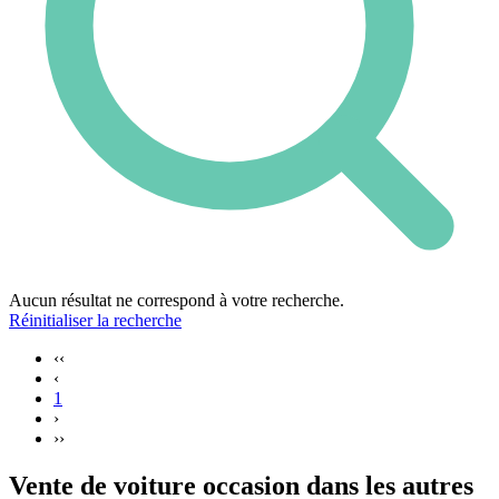
Aucun résultat ne correspond à votre recherche.
Réinitialiser la recherche
‹‹
‹
1
›
››
Vente de voiture occasion dans les autres