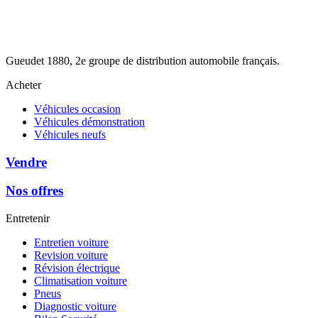
Gueudet 1880, 2e groupe de distribution automobile français.
Acheter
Véhicules occasion
Véhicules démonstration
Véhicules neufs
Vendre
Nos offres
Entretenir
Entretien voiture
Revision voiture
Révision électrique
Climatisation voiture
Pneus
Diagnostic voiture