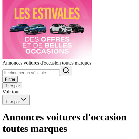
Annonces voitures d'occasion toutes marques
Filtrer
Trier par
Voir tout
Trier par
Annonces voitures d'occasion
toutes marques