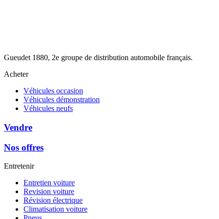
Gueudet 1880, 2e groupe de distribution automobile français.
Acheter
Véhicules occasion
Véhicules démonstration
Véhicules neufs
Vendre
Nos offres
Entretenir
Entretien voiture
Revision voiture
Révision électrique
Climatisation voiture
Pneus