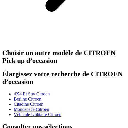
Choisir un autre modèle de CITROEN
Pick up d’occasion
Élargissez votre recherche de CITROEN
d’occasion
4X4 Et Suv Citroen
Berline Citroen
Citadine Citroen
Monospace Citroen
Véhicule Utilitaire Citroen
Consulter nos sélections