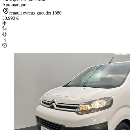
Automatique
renault evreux gueudet 1880
30,990 €