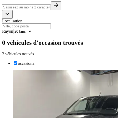
Localisation
Rayon
0 véhicules d'occasion trouvés
2 véhicules trouvés
occasion
2