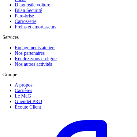
Diagnostic voiture
Bilan Securité
Pare-brise
Carrosserie
Freins et amortisseurs
Services
Engagements ateliers
Nos partenaires
Rendez-vous en ligne
Nos autres activités
Groupe
A propos
Carrières
Le MaG
Gueudet PRO
Écoute Client